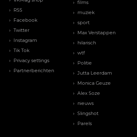
films
RSS
muziek
Facebook
sport
Twitter
Max Verstappen
Instagram
hilarisch
Tik Tok
wtf
Privacy settings
Politie
Partnerberichten
Jutta Leerdam
Monica Geuze
Alex Soze
nieuws
Slingshot
Parels