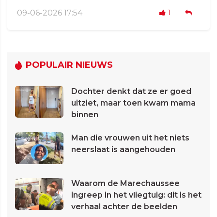
09-06-2026 17:54
1
POPULAIR NIEUWS
Dochter denkt dat ze er goed
uitziet, maar toen kwam mama
binnen
Man die vrouwen uit het niets
neerslaat is aangehouden
Waarom de Marechaussee
ingreep in het vliegtuig: dit is het
verhaal achter de beelden