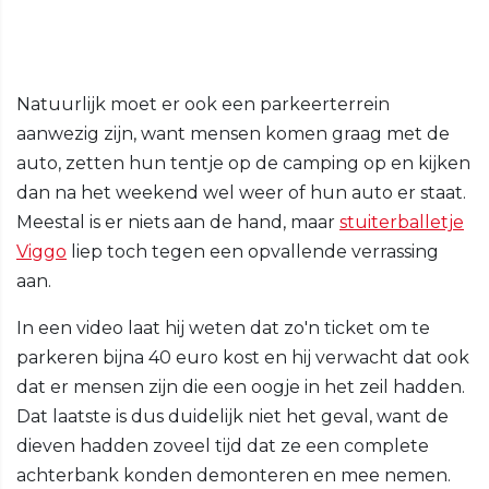
Natuurlijk moet er ook een parkeerterrein
aanwezig zijn, want mensen komen graag met de
auto, zetten hun tentje op de camping op en kijken
dan na het weekend wel weer of hun auto er staat.
Meestal is er niets aan de hand, maar
stuiterballetje
Viggo
liep toch tegen een opvallende verrassing
aan.
In een video laat hij weten dat zo'n ticket om te
parkeren bijna 40 euro kost en hij verwacht dat ook
dat er mensen zijn die een oogje in het zeil hadden.
Dat laatste is dus duidelijk niet het geval, want de
dieven hadden zoveel tijd dat ze een complete
achterbank konden demonteren en mee nemen.