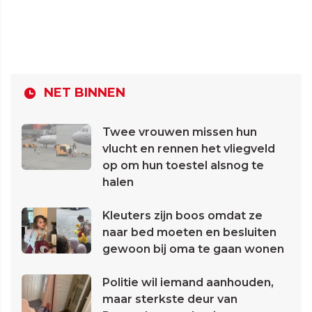
NET BINNEN
Twee vrouwen missen hun
vlucht en rennen het vliegveld
op om hun toestel alsnog te
halen
Kleuters zijn boos omdat ze
naar bed moeten en besluiten
gewoon bij oma te gaan wonen
Politie wil iemand aanhouden,
maar sterkste deur van