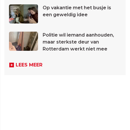
Op vakantie met het busje is
een geweldig idee
Politie wil iemand aanhouden,
maar sterkste deur van
Rotterdam werkt niet mee
LEES MEER