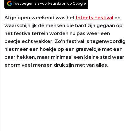
Toevoegen als voorkeursbron op Google
Afgelopen weekend was het
Intents Festival
en
waarschijnlijk de mensen die hard zijn gegaan op
het festivalterrein worden nu pas weer een
beetje echt wakker. Zo'n festival is tegenwoordig
niet meer een hoekje op een grasveldje met een
paar hekken, maar minimaal een kleine stad waar
enorm veel mensen druk zijn met van alles.