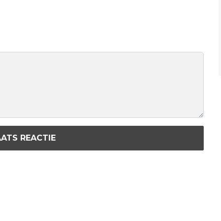
ATS REACTIE