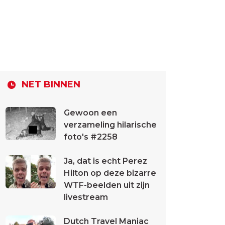
NET BINNEN
Gewoon een
verzameling hilarische
foto's #2258
Ja, dat is echt Perez
Hilton op deze bizarre
WTF-beelden uit zijn
livestream
Dutch Travel Maniac