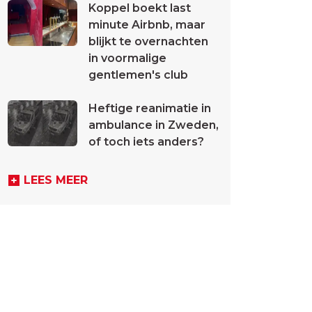
Koppel boekt last
minute Airbnb, maar
blijkt te overnachten
in voormalige
gentlemen's club
Heftige reanimatie in
ambulance in Zweden,
of toch iets anders?
LEES MEER