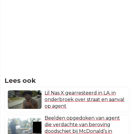
Lees ook
Lil Nas X gearresteerd in LA: in
onderbroek over straat en aanval
op agent
Beelden opgedoken van agent
die verdachte van beroving
doodschiet bij McDonald’s in