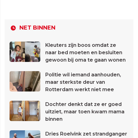
NET BINNEN
Kleuters zijn boos omdat ze
naar bed moeten en besluiten
gewoon bij oma te gaan wonen
Politie wil iemand aanhouden,
maar sterkste deur van
Rotterdam werkt niet mee
Dochter denkt dat ze er goed
uitziet, maar toen kwam mama
binnen
Dries Roelvink zet strandganger