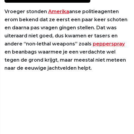
Vroeger stonden
Amerika
anse politieagenten
erom bekend dat ze eerst een paar keer schoten
en daarna pas vragen gingen stellen. Dat was
uiteraard niet goed, dus kwamen er tasers en
andere “non-lethal weapons” zoals
pepperspray
en beanbags waarmee je een verdachte wel
tegen de grond krijgt, maar meestal niet meteen
naar de eeuwige jachtvelden helpt.