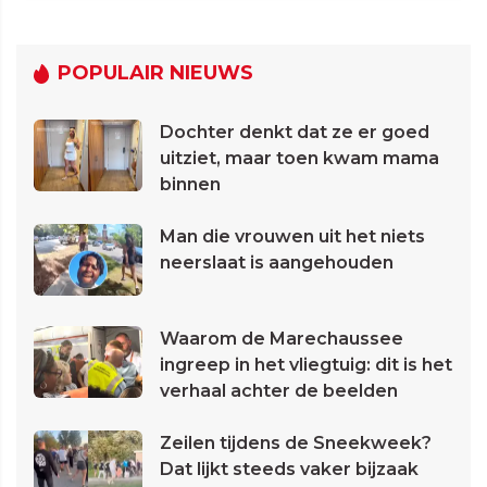
POPULAIR NIEUWS
Dochter denkt dat ze er goed
uitziet, maar toen kwam mama
binnen
Man die vrouwen uit het niets
neerslaat is aangehouden
Waarom de Marechaussee
ingreep in het vliegtuig: dit is het
verhaal achter de beelden
Zeilen tijdens de Sneekweek?
Dat lijkt steeds vaker bijzaak