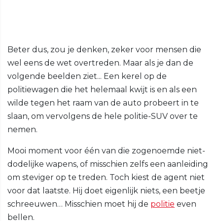
Beter dus, zou je denken, zeker voor mensen die
wel eens de wet overtreden. Maar als je dan de
volgende beelden ziet... Een kerel op de
politiewagen die het helemaal kwijt is en als een
wilde tegen het raam van de auto probeert in te
slaan, om vervolgens de hele politie-SUV over te
nemen.
Mooi moment voor één van die zogenoemde niet-
dodelijke wapens, of misschien zelfs een aanleiding
om steviger op te treden. Toch kiest de agent niet
voor dat laatste. Hij doet eigenlijk niets, een beetje
schreeuwen… Misschien moet hij de
politie
even
bellen.