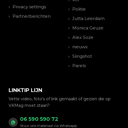
Privacy settings
Politie
Partnerberichten
Jutta Leerdam
Monica Geuze
Alex Soze
nieuws
Slingshot
Parels
LINKTIP LIJN
Vette video, foto's of link gemaakt of gezien die op
VKMag moet staan?
06 590 590 72
Stuur ons materiaal via Whatsapp