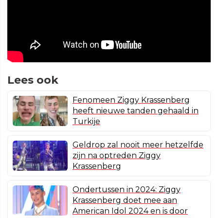
Lees ook
Fenomeen Ziggy Krassenberg
heeft nieuwe tanden gehaald in
Turkije
Geldrop zal nooit meer hetzelfde
zijn na optreden Ziggy
Krassenberg
Ondertussen in 2024: Ziggy
Krassenberg doet mee aan
American Idol 2024 en is door