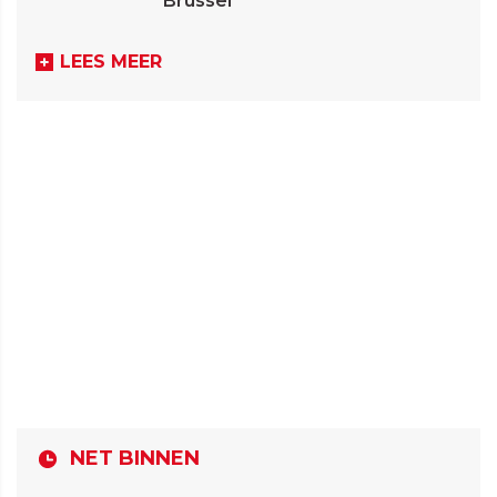
Brussel
LEES MEER
NET BINNEN