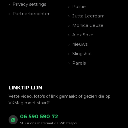
Privacy settings
Politie
Partnerberichten
Jutta Leerdam
Monica Geuze
Alex Soze
nieuws
Slingshot
Parels
LINKTIP LIJN
Vette video, foto's of link gemaakt of gezien die op
VKMag moet staan?
06 590 590 72
Stuur ons materiaal via Whatsapp