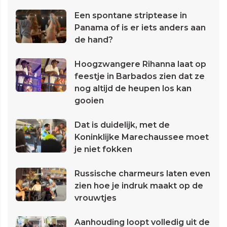
Een spontane striptease in
Panama of is er iets anders aan
de hand?
Hoogzwangere Rihanna laat op
feestje in Barbados zien dat ze
nog altijd de heupen los kan
gooien
Dat is duidelijk, met de
Koninklijke Marechaussee moet
je niet fokken
Russische charmeurs laten even
zien hoe je indruk maakt op de
vrouwtjes
Aanhouding loopt volledig uit de