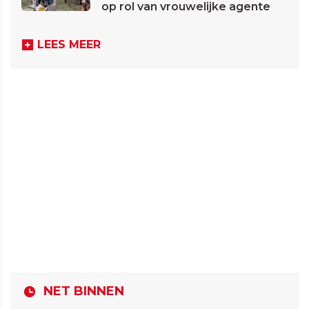
op rol van vrouwelijke agente
LEES MEER
NET BINNEN