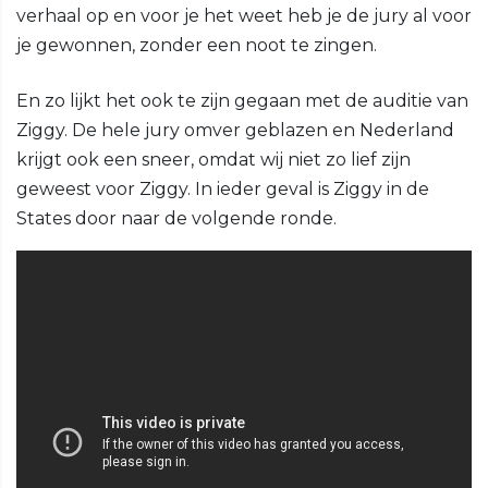
verhaal op en voor je het weet heb je de jury al voor
je gewonnen, zonder een noot te zingen.
En zo lijkt het ook te zijn gegaan met de auditie van
Ziggy. De hele jury omver geblazen en Nederland
krijgt ook een sneer, omdat wij niet zo lief zijn
geweest voor Ziggy. In ieder geval is Ziggy in de
States door naar de volgende ronde.