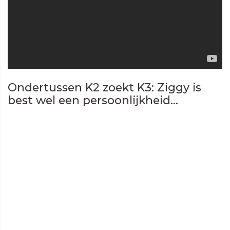
Ondertussen K2 zoekt K3: Ziggy is
best wel een persoonlijkheid...