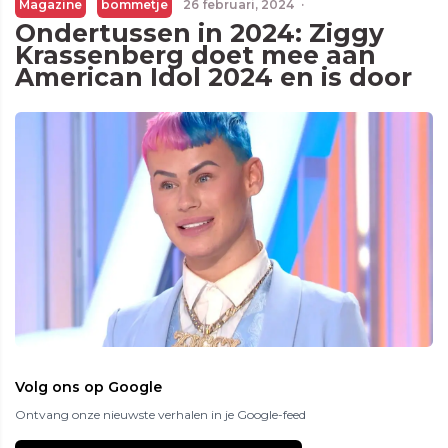
Magazine
bommetje
26 februari, 2024
·
Ondertussen in 2024: Ziggy
Krassenberg doet mee aan
American Idol 2024 en is door
Volg ons op Google
Ontvang onze nieuwste verhalen in je Google-feed