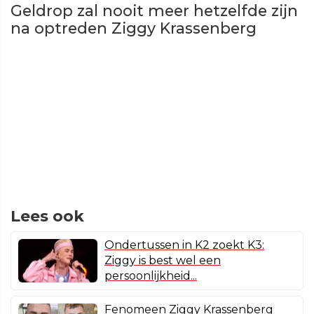
Geldrop zal nooit meer hetzelfde zijn
na optreden Ziggy Krassenberg
Lees ook
Ondertussen in K2 zoekt K3:
Ziggy is best wel een
persoonlijkheid...
Fenomeen Ziggy Krassenberg