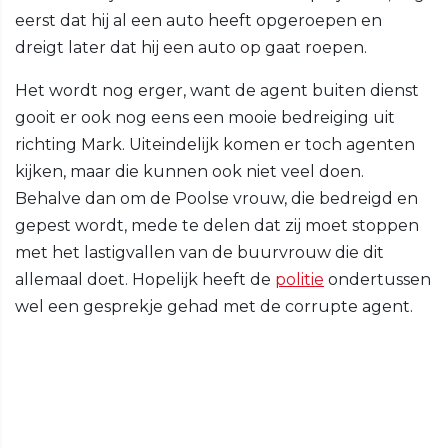
eerst dat hij al een auto heeft opgeroepen en
dreigt later dat hij een auto op gaat roepen.
Het wordt nog erger, want de agent buiten dienst
gooit er ook nog eens een mooie bedreiging uit
richting Mark. Uiteindelijk komen er toch agenten
kijken, maar die kunnen ook niet veel doen.
Behalve dan om de Poolse vrouw, die bedreigd en
gepest wordt, mede te delen dat zij moet stoppen
met het lastigvallen van de buurvrouw die dit
allemaal doet. Hopelijk heeft de
politie
ondertussen
wel een gesprekje gehad met de corrupte agent.