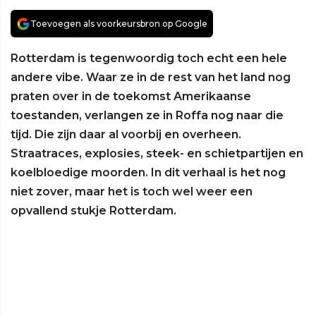
Toevoegen als voorkeursbron op Google
Rotterdam is tegenwoordig toch echt een hele
andere vibe. Waar ze in de rest van het land nog
praten over in de toekomst Amerikaanse
toestanden, verlangen ze in Roffa nog naar die
tijd. Die zijn daar al voorbij en overheen.
Straatraces, explosies, steek- en schietpartijen en
koelbloedige moorden. In dit verhaal is het nog
niet zover, maar het is toch wel weer een
opvallend stukje Rotterdam.