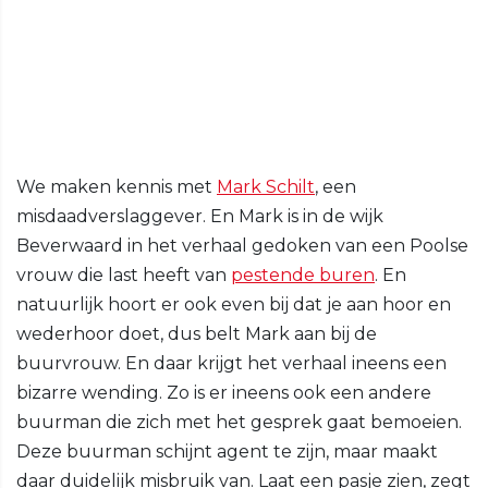
We maken kennis met
Mark Schilt
, een
misdaadverslaggever. En Mark is in de wijk
Beverwaard in het verhaal gedoken van een Poolse
vrouw die last heeft van
pestende buren
. En
natuurlijk hoort er ook even bij dat je aan hoor en
wederhoor doet, dus belt Mark aan bij de
buurvrouw. En daar krijgt het verhaal ineens een
bizarre wending. Zo is er ineens ook een andere
buurman die zich met het gesprek gaat bemoeien.
Deze buurman schijnt agent te zijn, maar maakt
daar duidelijk misbruik van. Laat een pasje zien, zegt