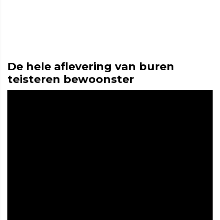
De hele aflevering van buren
teisteren bewoonster