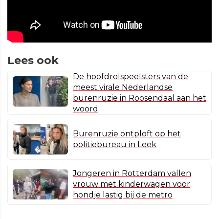
Lees ook
De hoofdrolspeelsters van de
meest virale Nederlandse
burenruzie in Roosendaal aan het
woord
Burenruzie ontploft op het
politiebureau in Leek
Jongeren in Rotterdam vallen
vrouw met kinderwagen voor
hondje lastig bij de metro