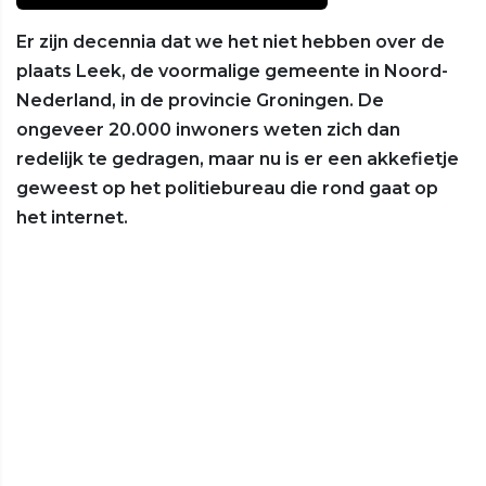
Er zijn decennia dat we het niet hebben over de
plaats Leek, de voormalige gemeente in Noord-
Nederland, in de provincie Groningen. De
ongeveer 20.000 inwoners weten zich dan
redelijk te gedragen, maar nu is er een akkefietje
geweest op het politiebureau die rond gaat op
het internet.