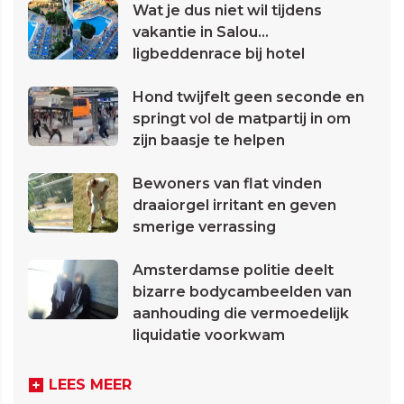
Wat je dus niet wil tijdens
vakantie in Salou...
ligbeddenrace bij hotel
Hond twijfelt geen seconde en
springt vol de matpartij in om
zijn baasje te helpen
Bewoners van flat vinden
draaiorgel irritant en geven
smerige verrassing
Amsterdamse politie deelt
bizarre bodycambeelden van
aanhouding die vermoedelijk
liquidatie voorkwam
LEES MEER