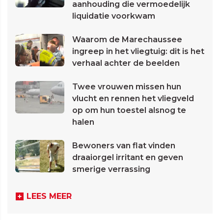
aanhouding die vermoedelijk
liquidatie voorkwam
Waarom de Marechaussee
ingreep in het vliegtuig: dit is het
verhaal achter de beelden
Twee vrouwen missen hun
vlucht en rennen het vliegveld
op om hun toestel alsnog te
halen
Bewoners van flat vinden
draaiorgel irritant en geven
smerige verrassing
LEES MEER