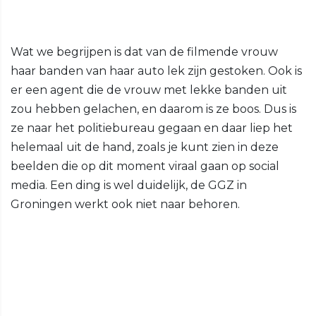
Wat we begrijpen is dat van de filmende vrouw
haar banden van haar auto lek zijn gestoken. Ook is
er een agent die de vrouw met lekke banden uit
zou hebben gelachen, en daarom is ze boos. Dus is
ze naar het politiebureau gegaan en daar liep het
helemaal uit de hand, zoals je kunt zien in deze
beelden die op dit moment viraal gaan op social
media. Een ding is wel duidelijk, de GGZ in
Groningen werkt ook niet naar behoren.