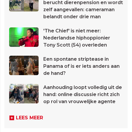
berucht dierenpension en wordt
zelf aangevallen: cameraman
belandt onder drie man
'The Chief' is niet meer:
Nederlandse hiphoppionier
Tony Scott (54) overleden
Een spontane striptease in
Panama of is er iets anders aan
de hand?
Aanhouding loopt volledig uit de
hand: online discussie richt zich
op rol van vrouwelijke agente
LEES MEER