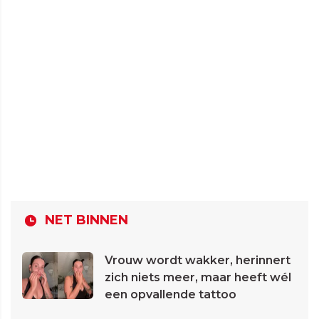
NET BINNEN
Vrouw wordt wakker, herinnert
zich niets meer, maar heeft wél
een opvallende tattoo