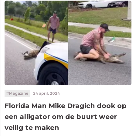
#Magazine
24 april, 2024
Florida Man Mike Dragich dook op
een alligator om de buurt weer
veilig te maken