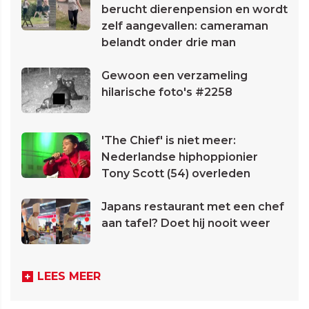
berucht dierenpension en wordt
zelf aangevallen: cameraman
belandt onder drie man
Gewoon een verzameling
hilarische foto's #2258
'The Chief' is niet meer:
Nederlandse hiphoppionier
Tony Scott (54) overleden
Japans restaurant met een chef
aan tafel? Doet hij nooit weer
LEES MEER