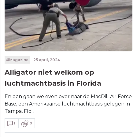
#Magazine
25 april, 2024
Alligator niet welkom op
luchtmachtbasis in Florida
En dan gaan we even over naar de MacDill Air Force
Base, een Amerikaanse luchtmachtbasis gelegen in
Tampa, Flo...
1
0