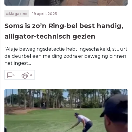
#Magazine
19 april, 2025
Soms is zo’n Ring-bel best handig,
alligator-technisch gezien
“Als je bewegingsdetectie hebt ingeschakeld, stuurt
de deurbel een melding zodra er beweging binnen
het ingest...
0
0