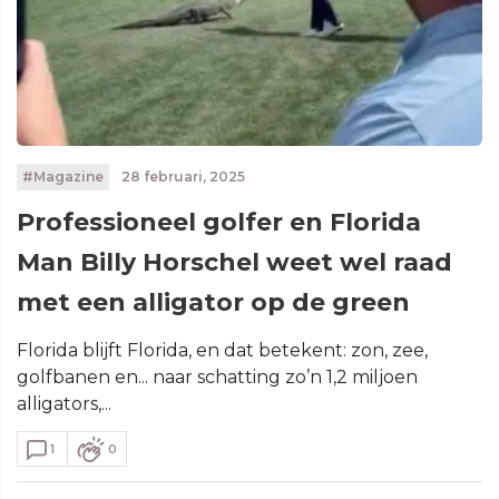
#Magazine
28 februari, 2025
Professioneel golfer en Florida
Man Billy Horschel weet wel raad
met een alligator op de green
Florida blijft Florida, en dat betekent: zon, zee,
golfbanen en... naar schatting zo’n 1,2 miljoen
alligators,...
1
0