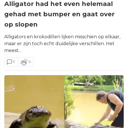
Alligator had het even helemaal
gehad met bumper en gaat over
op slopen
Alligators en krokodillen lijken misschien op elkaar,
maar er zijn toch echt duidelijke verschillen. Het
meest...
3
0