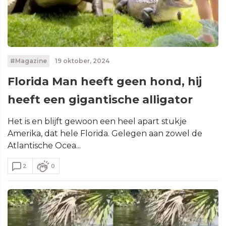
#Magazine
19 oktober, 2024
Florida Man heeft geen hond, hij
heeft een gigantische alligator
Het is en blijft gewoon een heel apart stukje
Amerika, dat hele Florida. Gelegen aan zowel de
Atlantische Ocea...
2
0