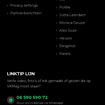
Privacy settings
Politie
Partnerberichten
Jutta Leerdam
Monica Geuze
Alex Soze
nieuws
Slingshot
Parels
LINKTIP LIJN
Vette video, foto's of link gemaakt of gezien die op
VKMag moet staan?
06 590 590 72
Stuur ons materiaal via Whatsapp