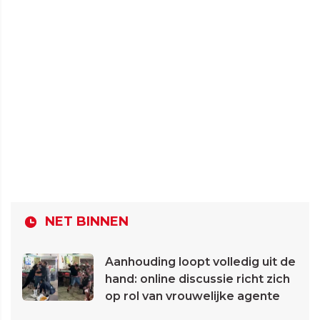
NET BINNEN
Aanhouding loopt volledig uit de
hand: online discussie richt zich
op rol van vrouwelijke agente