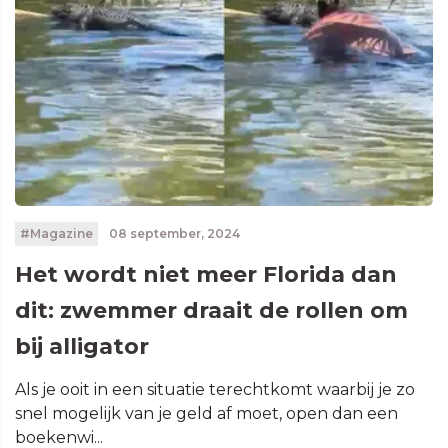
#Magazine
08 september, 2024
Het wordt niet meer Florida dan
dit: zwemmer draait de rollen om
bij alligator
Als je ooit in een situatie terechtkomt waarbij je zo
snel mogelijk van je geld af moet, open dan een
boekenwi...