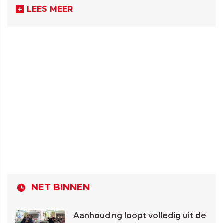
LEES MEER
NET BINNEN
Aanhouding loopt volledig uit de