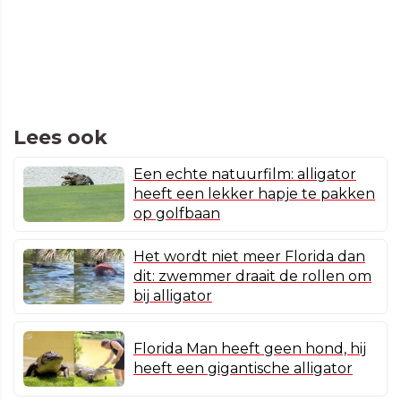
Lees ook
Een echte natuurfilm: alligator
heeft een lekker hapje te pakken
op golfbaan
Het wordt niet meer Florida dan
dit: zwemmer draait de rollen om
bij alligator
Florida Man heeft geen hond, hij
heeft een gigantische alligator