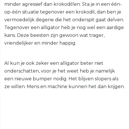
minder agressief dan krokodillen. Sta je in een één-
op-één situatie tegenover een krokodil, dan ben je
vermoedelijk degene die het onderspit gaat delven.
Tegenover een alligator heb je nog wel een aardige
kans. Deze beesten zijn gewoon wat trager,
vriendelijker en minder happig.
Al kun je ook zeker een alligator beter niet
onderschatten, voor je het weet heb je namelijk
een nieuwe bumper nodig. Het blijven slopers als
ze willen. Mens en machine kunnen het dan krijgen.