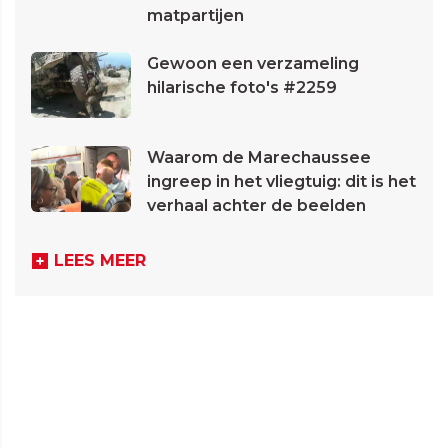
matpartijen
Gewoon een verzameling
hilarische foto's #2259
Waarom de Marechaussee
ingreep in het vliegtuig: dit is het
verhaal achter de beelden
LEES MEER