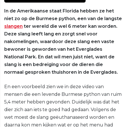
In de Amerikaanse staat Florida hebben ze het
niet zo op de Burmese python, een van de langste
slangen
ter wereld die wel 6 meter kan worden.
Deze slang leeft lang en zorgt snel voor
nakomelingen, waardoor deze slang een vaste
bewoner is geworden van het Everglades
National Park. En dat wil men juist niet, want de
slang is een bedreiging voor de dieren die
normaal gesproken thuishoren in de Everglades.
En een voorbeeld zien we in deze video van
mensen die een levende Burmese python van ruim
5,4 meter hebben gevonden. Duidelijk was dat het
dier zich aan iets te goed had gedaan. Volgens de
wet moest de slang geëuthanaseerd worden en
daarna kon men kijken wat er op het menu had