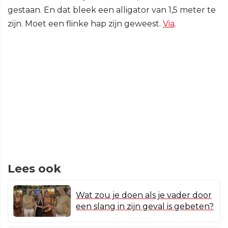
gestaan. En dat bleek een alligator van 1,5 meter te
zijn. Moet een flinke hap zijn geweest.
Via
.
Lees ook
Wat zou je doen als je vader door
een slang in zijn geval is gebeten?