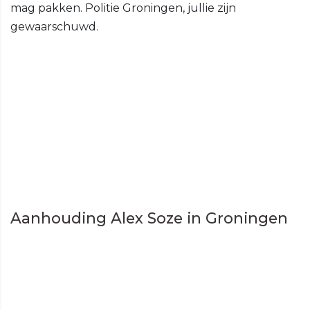
mag pakken. Politie Groningen, jullie zijn
gewaarschuwd.
Aanhouding Alex Soze in Groningen