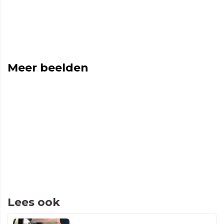
Meer beelden
Lees ook