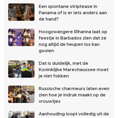
Een spontane striptease in
Panama of is er iets anders aan
de hand?
Hoogzwangere Rihanna laat op
feestje in Barbados zien dat ze
nog altijd de heupen los kan
gooien
Dat is duidelijk, met de
Koninklijke Marechaussee moet
je niet fokken
Russische charmeurs laten even
zien hoe je indruk maakt op de
vrouwtjes
Aanhouding loopt volledig uit de