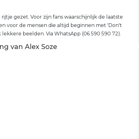
jtje gezet. Voor zijn fans waarschijnlijk de laatste
en voor de mensen die altijd beginnen met 'Don't
 lekkere beelden. Via WhatsApp (06 590 590 72).
ng van Alex Soze