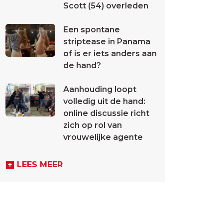
Scott (54) overleden
Een spontane
striptease in Panama
of is er iets anders aan
de hand?
Aanhouding loopt
volledig uit de hand:
online discussie richt
zich op rol van
vrouwelijke agente
LEES MEER