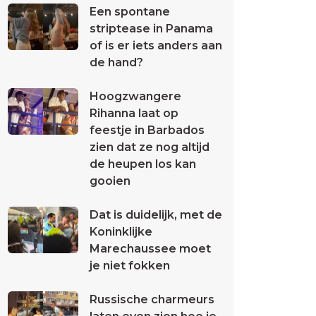
Een spontane
striptease in Panama
of is er iets anders aan
de hand?
Hoogzwangere
Rihanna laat op
feestje in Barbados
zien dat ze nog altijd
de heupen los kan
gooien
Dat is duidelijk, met de
Koninklijke
Marechaussee moet
je niet fokken
Russische charmeurs