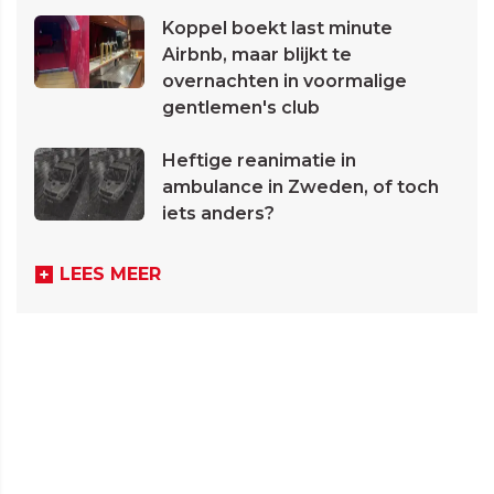
Koppel boekt last minute
Airbnb, maar blijkt te
overnachten in voormalige
gentlemen's club
Heftige reanimatie in
ambulance in Zweden, of toch
iets anders?
LEES MEER