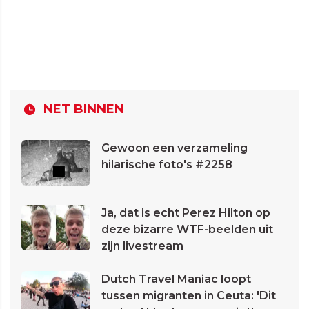
NET BINNEN
Gewoon een verzameling
hilarische foto's #2258
Ja, dat is echt Perez Hilton op
deze bizarre WTF-beelden uit
zijn livestream
Dutch Travel Maniac loopt
tussen migranten in Ceuta: 'Dit