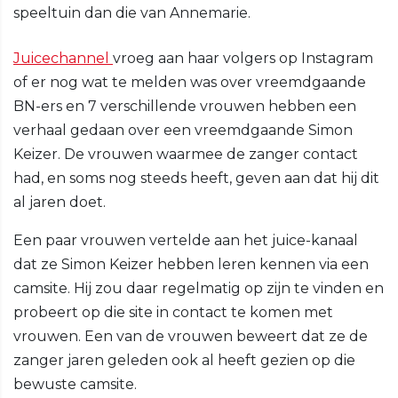
speeltuin dan die van Annemarie.
Juicechannel
vroeg aan haar volgers op Instagram
of er nog wat te melden was over vreemdgaande
BN-ers en 7 verschillende vrouwen hebben een
verhaal gedaan over een vreemdgaande Simon
Keizer. De vrouwen waarmee de zanger contact
had, en soms nog steeds heeft, geven aan dat hij dit
al jaren doet.
Een paar vrouwen vertelde aan het juice-kanaal
dat ze Simon Keizer hebben leren kennen via een
camsite. Hij zou daar regelmatig op zijn te vinden en
probeert op die site in contact te komen met
vrouwen. Een van de vrouwen beweert dat ze de
zanger jaren geleden ook al heeft gezien op die
bewuste camsite.