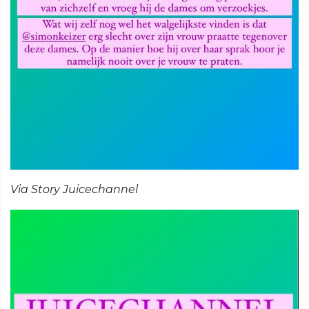
Via Story Juicechannel