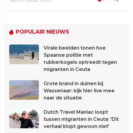
POPULAIR NIEUWS
Virale beelden tonen hoe
Spaanse politie met
rubberkogels optreedt tegen
migranten in Ceuta
Grote brand in duinen bij
Wassenaar: kijk hier live mee
naar de situatie
Dutch Travel Maniac loopt
tussen migranten in Ceuta: 'Dit
verhaal klopt gewoon niet'