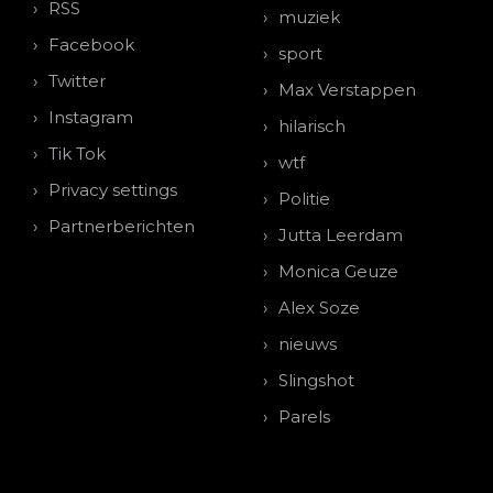
RSS
muziek
Facebook
sport
Twitter
Max Verstappen
Instagram
hilarisch
Tik Tok
wtf
Privacy settings
Politie
Partnerberichten
Jutta Leerdam
Monica Geuze
Alex Soze
nieuws
Slingshot
Parels