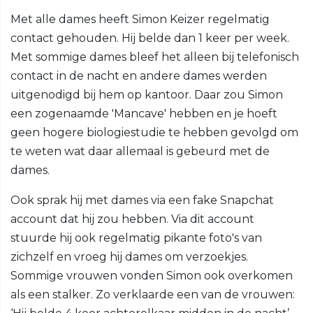
Met alle dames heeft Simon Keizer regelmatig
contact gehouden. Hij belde dan 1 keer per week.
Met sommige dames bleef het alleen bij telefonisch
contact in de nacht en andere dames werden
uitgenodigd bij hem op kantoor. Daar zou Simon
een zogenaamde 'Mancave' hebben en je hoeft
geen hogere biologiestudie te hebben gevolgd om
te weten wat daar allemaal is gebeurd met de
dames.
Ook sprak hij met dames via een fake Snapchat
account dat hij zou hebben. Via dit account
stuurde hij ook regelmatig pikante foto's van
zichzelf en vroeg hij dames om verzoekjes.
Sommige vrouwen vonden Simon ook overkomen
als een stalker. Zo verklaarde een van de vrouwen: