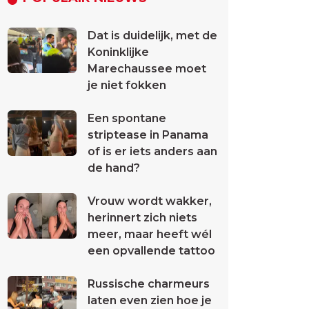
Dat is duidelijk, met de
Koninklijke
Marechaussee moet
je niet fokken
Een spontane
striptease in Panama
of is er iets anders aan
de hand?
Vrouw wordt wakker,
herinnert zich niets
meer, maar heeft wél
een opvallende tattoo
Russische charmeurs
laten even zien hoe je