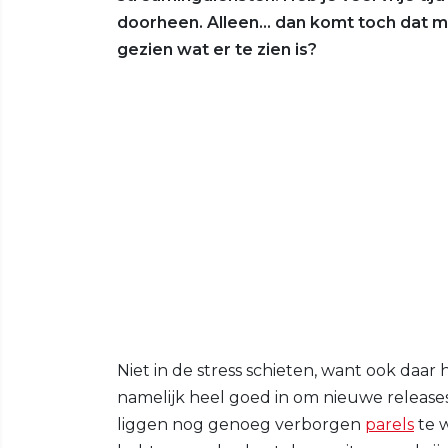
doorheen. Alleen... dan komt toch dat m
gezien wat er te zien is?
Niet in de stress schieten, want ook daar
namelijk heel goed in om nieuwe release
liggen nog genoeg verborgen
parels
te 