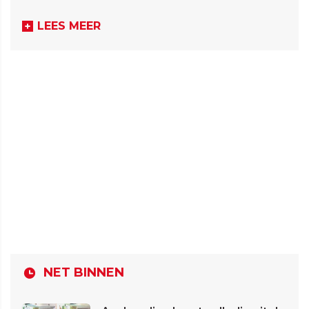
LEES MEER
NET BINNEN