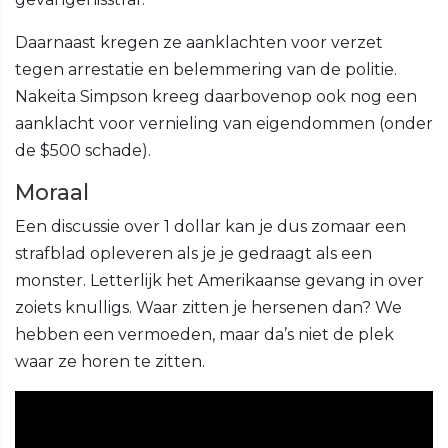
Daarnaast kregen ze aanklachten voor verzet
tegen arrestatie en belemmering van de politie.
Nakeita Simpson kreeg daarbovenop ook nog een
aanklacht voor vernieling van eigendommen (onder
de $500 schade).
Moraal
Een discussie over 1 dollar kan je dus zomaar een
strafblad opleveren als je je gedraagt als een
monster. Letterlijk het Amerikaanse gevang in over
zoiets knulligs. Waar zitten je hersenen dan? We
hebben een vermoeden, maar da’s niet de plek
waar ze horen te zitten.