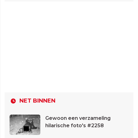
NET BINNEN
Gewoon een verzameling
hilarische foto's #2258