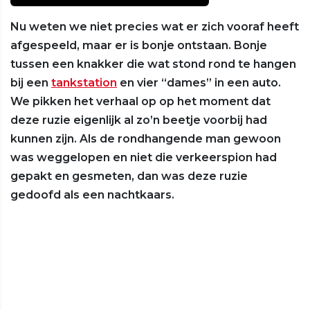
Nu weten we niet precies wat er zich vooraf heeft
afgespeeld, maar er is bonje ontstaan. Bonje
tussen een knakker die wat stond rond te hangen
bij een
tankstation
en vier “dames” in een auto.
We pikken het verhaal op op het moment dat
deze ruzie eigenlijk al zo’n beetje voorbij had
kunnen zijn. Als de rondhangende man gewoon
was weggelopen en niet die verkeerspion had
gepakt en gesmeten, dan was deze ruzie
gedoofd als een nachtkaars.