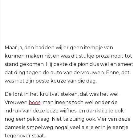
Maar ja, dan hadden wij er geen itempje van
kunnen maken hè, en was dit stukje proza nooit tot
stand gekomen. Hij pakte die pion dus wel en smeet
dat ding tegen de auto van de vrouwen. Enne, dat
was niet zijn beste keuze van die dag.
De lont in het kruitvat steken, dat was het wel.
Vrouwen
boos
, man ineens toch wel onder de
indruk van deze boze wijffies, en dan krijg je ook
nog een pak slaag. Niet te zuinig ook. Vier van deze
dames is simpelweg nogal veel als je er in je eentje
tegenover staat.