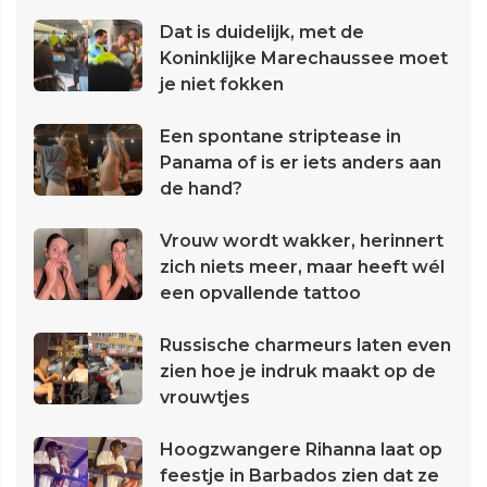
Dat is duidelijk, met de
Koninklijke Marechaussee moet
je niet fokken
Een spontane striptease in
Panama of is er iets anders aan
de hand?
Vrouw wordt wakker, herinnert
zich niets meer, maar heeft wél
een opvallende tattoo
Russische charmeurs laten even
zien hoe je indruk maakt op de
vrouwtjes
Hoogzwangere Rihanna laat op
feestje in Barbados zien dat ze