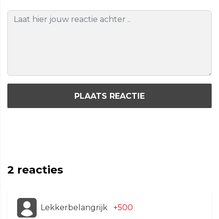
PLAATS REACTIE
2
reacties
Lekkerbelangrijk
+500