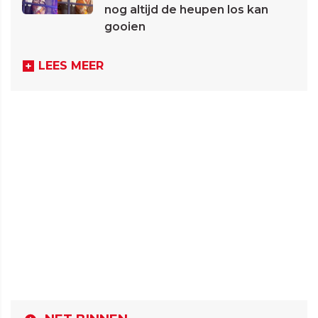
nog altijd de heupen los kan
gooien
LEES MEER