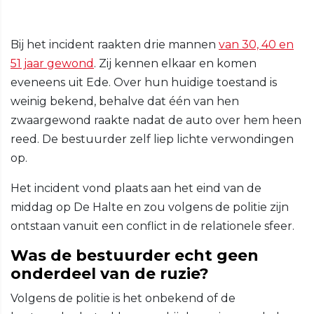
Bij het incident raakten drie mannen
van 30, 40 en
51 jaar gewond
. Zij kennen elkaar en komen
eveneens uit Ede. Over hun huidige toestand is
weinig bekend, behalve dat één van hen
zwaargewond raakte nadat de auto over hem heen
reed. De bestuurder zelf liep lichte verwondingen
op.
Het incident vond plaats aan het eind van de
middag op De Halte en zou volgens de politie zijn
ontstaan vanuit een conflict in de relationele sfeer.
Was de bestuurder echt geen
onderdeel van de ruzie?
Volgens de politie is het onbekend of de