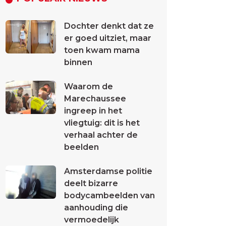
Dochter denkt dat ze
er goed uitziet, maar
toen kwam mama
binnen
Waarom de
Marechaussee
ingreep in het
vliegtuig: dit is het
verhaal achter de
beelden
Amsterdamse politie
deelt bizarre
bodycambeelden van
aanhouding die
vermoedelijk