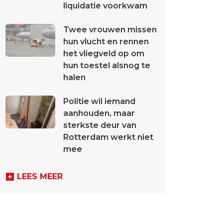
liquidatie voorkwam
Twee vrouwen missen
hun vlucht en rennen
het vliegveld op om
hun toestel alsnog te
halen
Politie wil iemand
aanhouden, maar
sterkste deur van
Rotterdam werkt niet
mee
LEES MEER