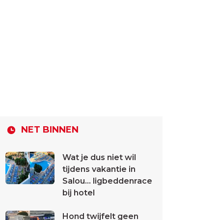
NET BINNEN
Wat je dus niet wil
tijdens vakantie in
Salou... ligbeddenrace
bij hotel
Hond twijfelt geen