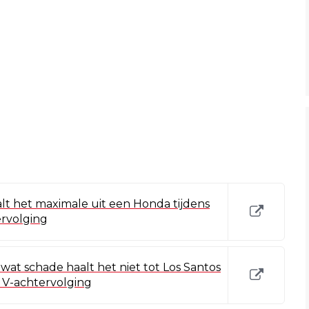
alt het maximale uit een Honda tijdens
rvolging
wat schade haalt het niet tot Los Santos
A V-achtervolging