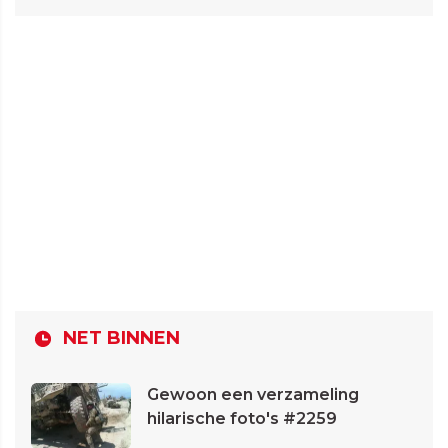
NET BINNEN
Gewoon een verzameling
hilarische foto's #2259