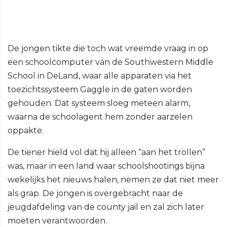
De jongen tikte die toch wat vreemde vraag in op
een schoolcomputer van de Southwestern Middle
School in DeLand, waar alle apparaten via het
toezichtssysteem Gaggle in de gaten worden
gehouden. Dat systeem sloeg meteen alarm,
waarna de schoolagent hem zonder aarzelen
oppakte.
De tiener hield vol dat hij alleen “aan het trollen”
was, maar in een land waar schoolshootings bijna
wekelijks het nieuws halen, nemen ze dat niet meer
als grap. De jongen is overgebracht naar de
jeugdafdeling van de county jail en zal zich later
moeten verantwoorden.