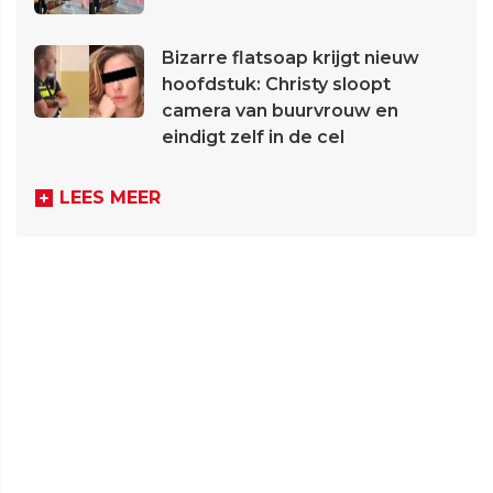
Bizarre flatsoap krijgt nieuw
hoofdstuk: Christy sloopt
camera van buurvrouw en
eindigt zelf in de cel
LEES MEER