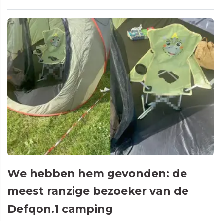
We hebben hem gevonden: de
meest ranzige bezoeker van de
Defqon.1 camping