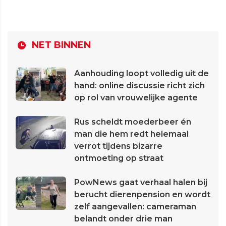
NET BINNEN
Aanhouding loopt volledig uit de
hand: online discussie richt zich
op rol van vrouwelijke agente
Rus scheldt moederbeer én
man die hem redt helemaal
verrot tijdens bizarre
ontmoeting op straat
PowNews gaat verhaal halen bij
berucht dierenpension en wordt
zelf aangevallen: cameraman
belandt onder drie man