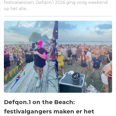
festivalseizoen. Defqon.1 2026 ging vorig weekend
op het alle...
Defqon.1 on the Beach:
festivalgangers maken er het