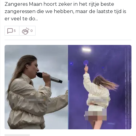
Zangeres Maan hoort zeker in het rijtje beste
zangeressen die we hebben, maar de laatste tijd is
er veel te do...
5
0