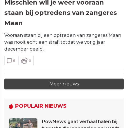
Misschien wil je weer vooraan
staan bij optredens van zangeres
Maan
Vooraan staan bij een optreden van zangeres Maan
was nooit echt een straf, totdat we vorig jaar
december beeld...
6
0
Meer nieuws
POPULAIR NIEUWS
PowNews gaat verhaal halen bij