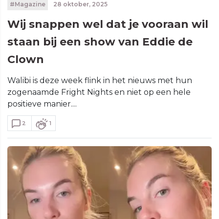
#Magazine
28 oktober, 2025
Wij snappen wel dat je vooraan wil
staan bij een show van Eddie de
Clown
Walibi is deze week flink in het nieuws met hun
zogenaamde Fright Nights en niet op een hele
positieve manier....
2
1