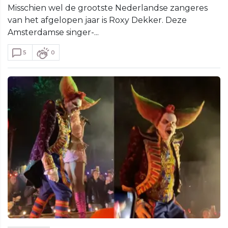
Misschien wel de grootste Nederlandse zangeres
van het afgelopen jaar is Roxy Dekker. Deze
Amsterdamse singer-...
5
0