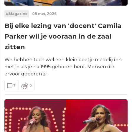
#Magazine
09 mei, 2026
Bij elke lezing van 'docent' Camila
Parker wil je vooraan in de zaal
zitten
We hebben toch wel een klein beetje medelijden
met je als je na 1995 geboren bent. Mensen die
ervoor geboren z...
7
0