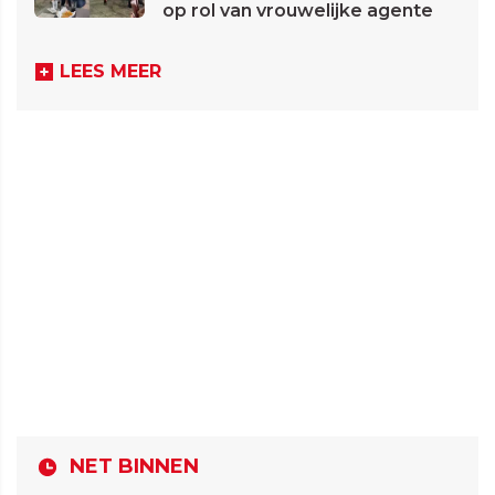
op rol van vrouwelijke agente
LEES MEER
NET BINNEN