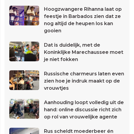
Hoogzwangere Rihanna laat op
feestje in Barbados zien dat ze
nog altijd de heupen los kan
gooien
Dat is duidelijk, met de
Koninklijke Marechaussee moet
je niet fokken
Russische charmeurs laten even
zien hoe je indruk maakt op de
vrouwtjes
Aanhouding loopt volledig uit de
hand: online discussie richt zich
op rol van vrouwelijke agente
Rus scheldt moederbeer én