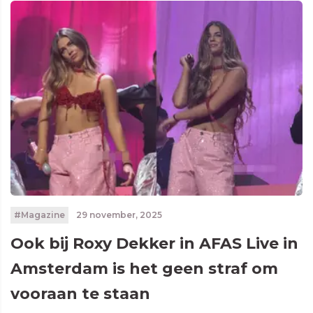
#Magazine
29 november, 2025
Ook bij Roxy Dekker in AFAS Live in
Amsterdam is het geen straf om
vooraan te staan