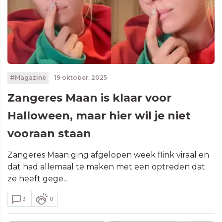
#Magazine
19 oktober, 2025
Zangeres Maan is klaar voor
Halloween, maar hier wil je niet
vooraan staan
Zangeres Maan ging afgelopen week flink viraal en
dat had allemaal te maken met een optreden dat
ze heeft gege...
3
0