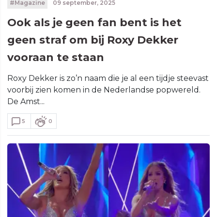
#Magazine
09 september, 2025
Ook als je geen fan bent is het
geen straf om bij Roxy Dekker
vooraan te staan
Roxy Dekker is zo’n naam die je al een tijdje steevast
voorbij zien komen in de Nederlandse popwereld.
De Amst...
5
0