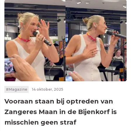
#Magazine
14 oktober, 2025
Vooraan staan bij optreden van
Zangeres Maan in de Bijenkorf is
misschien geen straf