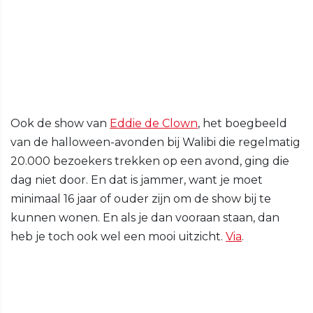
Ook de show van
Eddie de Clown
, het boegbeeld
van de halloween-avonden bij Walibi die regelmatig
20.000 bezoekers trekken op een avond, ging die
dag niet door. En dat is jammer, want je moet
minimaal 16 jaar of ouder zijn om de show bij te
kunnen wonen. En als je dan vooraan staan, dan
heb je toch ook wel een mooi uitzicht.
Via
.