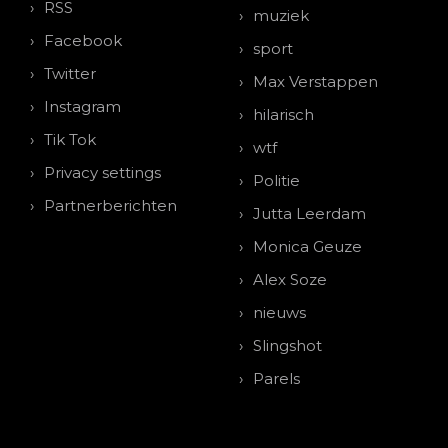
RSS
muziek
Facebook
sport
Twitter
Max Verstappen
Instagram
hilarisch
Tik Tok
wtf
Privacy settings
Politie
Partnerberichten
Jutta Leerdam
Monica Geuze
Alex Soze
nieuws
Slingshot
Parels