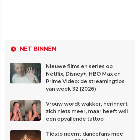
NET BINNEN
Nieuwe films en series op
Netflix, Disney+, HBO Max en
Prime Video: de streamingtips
van week 32 (2026)
Vrouw wordt wakker, herinnert
zich niets meer, maar heeft wél
een opvallende tattoo
Tiësto neemt dancefans mee