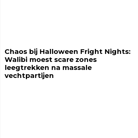
Chaos bij Halloween Fright Nights:
Walibi moest scare zones
leegtrekken na massale
vechtpartijen