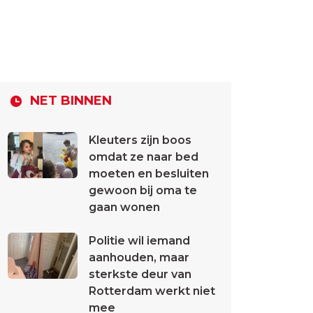
NET BINNEN
Kleuters zijn boos
omdat ze naar bed
moeten en besluiten
gewoon bij oma te
gaan wonen
Politie wil iemand
aanhouden, maar
sterkste deur van
Rotterdam werkt niet
mee