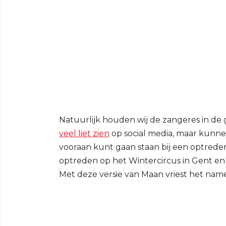
Natuurlijk houden wij de zangeres in de
veel liet zien
op social media, maar kunne
vooraan kunt gaan staan bij een optrede
optreden op het Wintercircus in Gent en 
Met deze versie van Maan vriest het namel