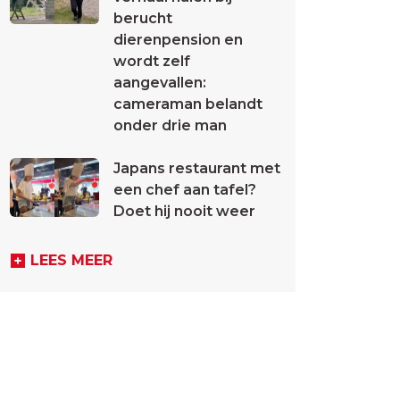
berucht
dierenpension en
wordt zelf
aangevallen:
cameraman belandt
onder drie man
Japans restaurant met
een chef aan tafel?
Doet hij nooit weer
LEES MEER