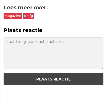
Lees meer over:
Magazine
omfg
Plaats reactie
PLAATS REACTIE