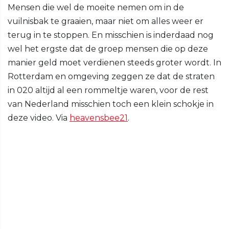
Mensen die wel de moeite nemen om in de
vuilnisbak te graaien, maar niet om alles weer er
terug in te stoppen. En misschien is inderdaad nog
wel het ergste dat de groep mensen die op deze
manier geld moet verdienen steeds groter wordt. In
Rotterdam en omgeving zeggen ze dat de straten
in 020 altijd al een rommeltje waren, voor de rest
van Nederland misschien toch een klein schokje in
deze video. Via
heavensbee21
.