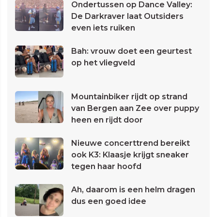
Ondertussen op Dance Valley:
De Darkraver laat Outsiders
even iets ruiken
Bah: vrouw doet een geurtest
op het vliegveld
Mountainbiker rijdt op strand
van Bergen aan Zee over puppy
heen en rijdt door
Nieuwe concerttrend bereikt
ook K3: Klaasje krijgt sneaker
tegen haar hoofd
Ah, daarom is een helm dragen
dus een goed idee