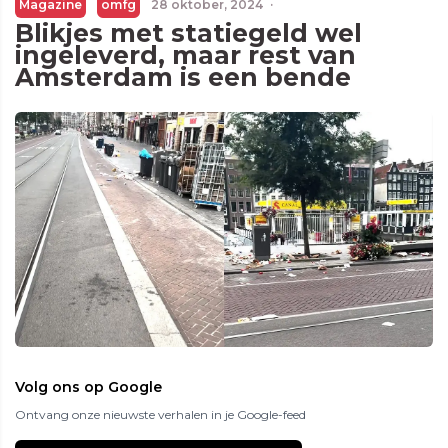
Magazine
omfg
28 oktober, 2024
·
Blikjes met statiegeld wel
ingeleverd, maar rest van
Amsterdam is een bende
Volg ons op Google
Ontvang onze nieuwste verhalen in je Google-feed