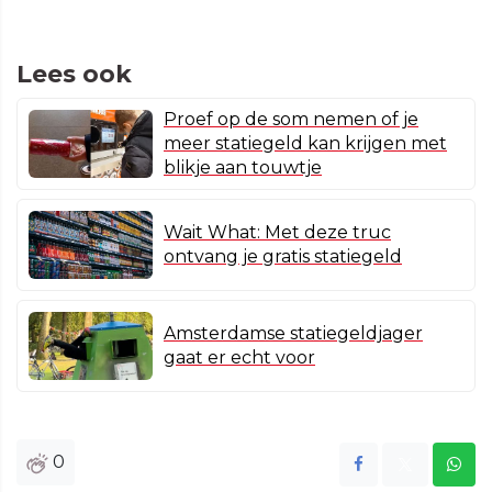
Lees ook
Proef op de som nemen of je
meer statiegeld kan krijgen met
blikje aan touwtje
Wait What: Met deze truc
ontvang je gratis statiegeld
Amsterdamse statiegeldjager
gaat er echt voor
0