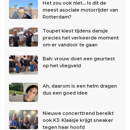
Het zou ook niet... Is dit de
meest asociale motorrijder van
Rotterdam?
Toupet kiest tijdens dansje
precies het verkeerde moment
om er vandoor te gaan
Bah: vrouw doet een geurtest
op het vliegveld
Ah, daarom is een helm dragen
dus een goed idee
Nieuwe concerttrend bereikt
ook K3: Klaasje krijgt sneaker
tegen haar hoofd