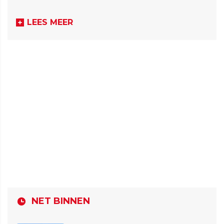
LEES MEER
NET BINNEN