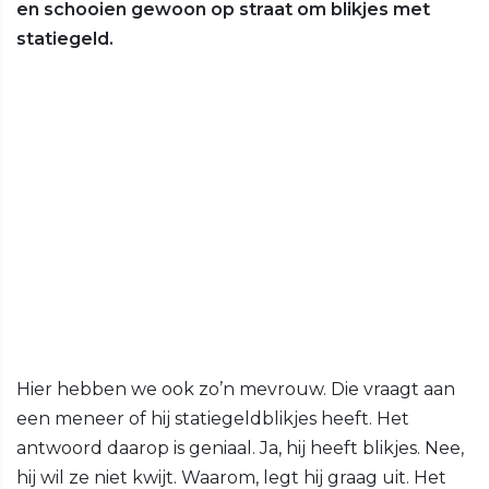
en schooien gewoon op straat om blikjes met
statiegeld.
Hier hebben we ook zo’n mevrouw. Die vraagt aan
een meneer of hij statiegeldblikjes heeft. Het
antwoord daarop is geniaal. Ja, hij heeft blikjes. Nee,
hij wil ze niet kwijt. Waarom, legt hij graag uit. Het