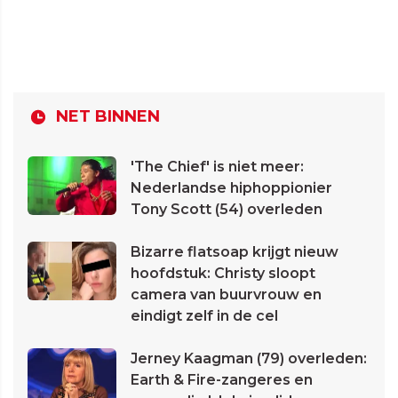
NET BINNEN
'The Chief' is niet meer:
Nederlandse hiphoppionier
Tony Scott (54) overleden
Bizarre flatsoap krijgt nieuw
hoofdstuk: Christy sloopt
camera van buurvrouw en
eindigt zelf in de cel
Jerney Kaagman (79) overleden:
Earth & Fire-zangeres en