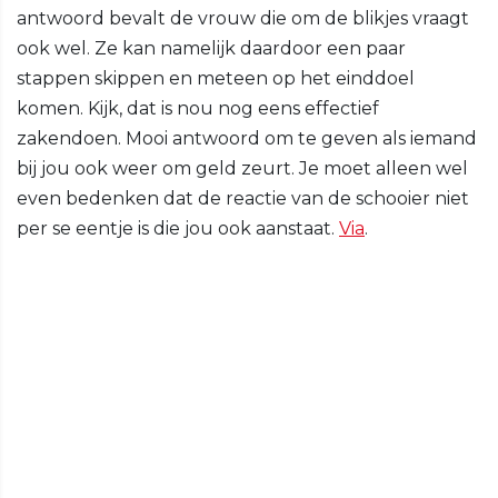
antwoord bevalt de vrouw die om de blikjes vraagt
ook wel. Ze kan namelijk daardoor een paar
stappen skippen en meteen op het einddoel
komen. Kijk, dat is nou nog eens effectief
zakendoen. Mooi antwoord om te geven als iemand
bij jou ook weer om geld zeurt. Je moet alleen wel
even bedenken dat de reactie van de schooier niet
per se eentje is die jou ook aanstaat.
Via
.