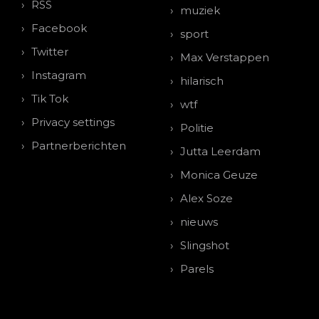
RSS
muziek
Facebook
sport
Twitter
Max Verstappen
Instagram
hilarisch
Tik Tok
wtf
Privacy settings
Politie
Partnerberichten
Jutta Leerdam
Monica Geuze
Alex Soze
nieuws
Slingshot
Parels