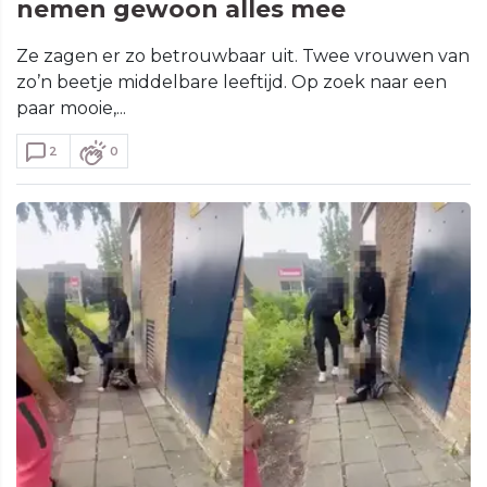
nemen gewoon alles mee
Ze zagen er zo betrouwbaar uit. Twee vrouwen van
zo’n beetje middelbare leeftijd. Op zoek naar een
paar mooie,...
2
0