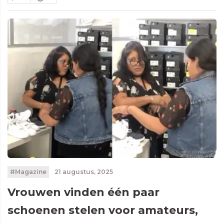
#Magazine
21 augustus, 2025
Vrouwen vinden één paar
schoenen stelen voor amateurs,