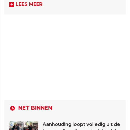
LEES MEER
NET BINNEN
Aanhouding loopt volledig uit de