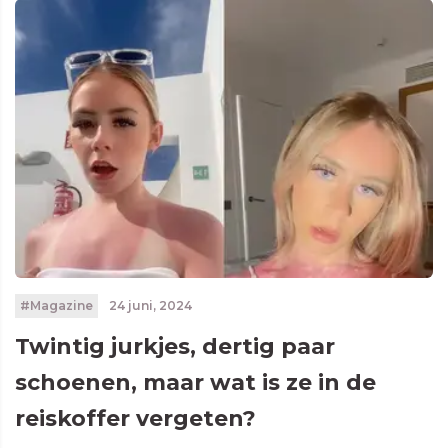
#Magazine
24 juni, 2024
Twintig jurkjes, dertig paar
schoenen, maar wat is ze in de
reiskoffer vergeten?