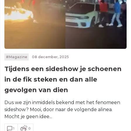
#Magazine
08 december, 2025
Tijdens een sideshow je schoenen
in de fik steken en dan alle
gevolgen van dien
Dus we zijn inmiddels bekend met het fenomeen
sideshow? Mooi, door naar de volgende alinea.
Mocht je geen idee...
1
0