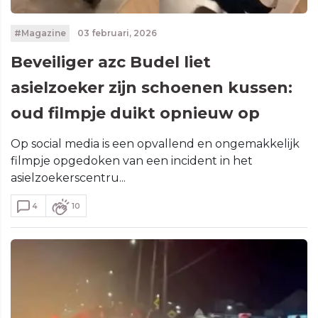
#Magazine
03 februari, 2026
Beveiliger azc Budel liet
asielzoeker zijn schoenen kussen:
oud filmpje duikt opnieuw op
Op social media is een opvallend en ongemakkelijk
filmpje opgedoken van een incident in het
asielzoekerscentru...
4
10