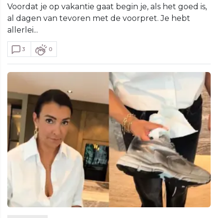
Voordat je op vakantie gaat begin je, als het goed is,
al dagen van tevoren met de voorpret. Je hebt
allerlei...
3
0