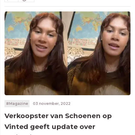
#Magazine
03 november, 2022
Verkoopster van Schoenen op
Vinted geeft update over