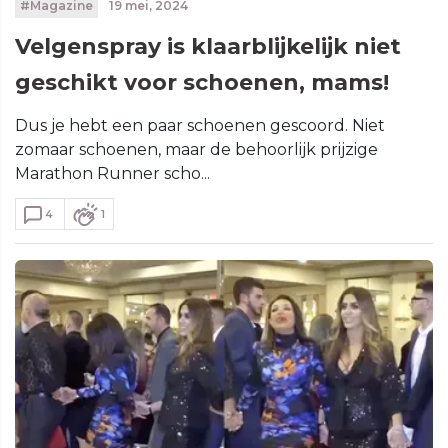
#Magazine
19 mei, 2024
Velgenspray is klaarblijkelijk niet
geschikt voor schoenen, mams!
Dus je hebt een paar schoenen gescoord. Niet
zomaar schoenen, maar de behoorlijk prijzige
Marathon Runner scho...
4
1