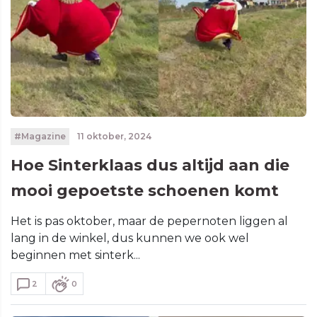
#Magazine
11 oktober, 2024
Hoe Sinterklaas dus altijd aan die
mooi gepoetste schoenen komt
Het is pas oktober, maar de pepernoten liggen al
lang in de winkel, dus kunnen we ook wel
beginnen met sinterk...
2
0