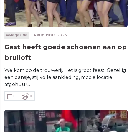
#Magazine
14 augustus, 2023
Gast heeft goede schoenen aan op
bruiloft
Welkom op de trouwerij. Het is groot feest. Gezellig
een dansje, stijlvolle aankleding, mooie locatie
afgehuur...
0
0