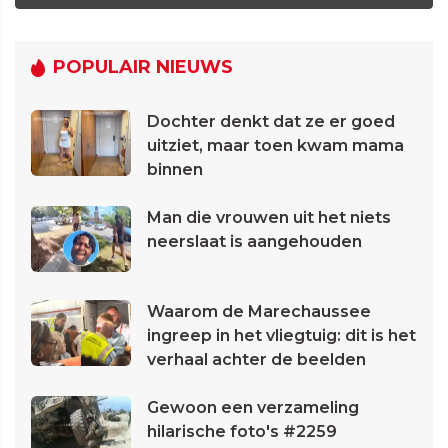
POPULAIR NIEUWS
Dochter denkt dat ze er goed
uitziet, maar toen kwam mama
binnen
Man die vrouwen uit het niets
neerslaat is aangehouden
Waarom de Marechaussee
ingreep in het vliegtuig: dit is het
verhaal achter de beelden
Gewoon een verzameling
hilarische foto's #2259