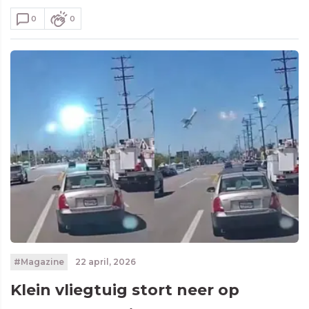
0
0
#Magazine
22 april, 2026
Klein vliegtuig stort neer op