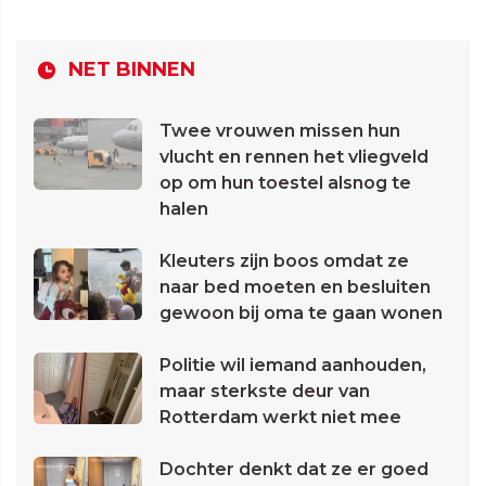
NET BINNEN
Twee vrouwen missen hun
vlucht en rennen het vliegveld
op om hun toestel alsnog te
halen
Kleuters zijn boos omdat ze
naar bed moeten en besluiten
gewoon bij oma te gaan wonen
Politie wil iemand aanhouden,
maar sterkste deur van
Rotterdam werkt niet mee
Dochter denkt dat ze er goed