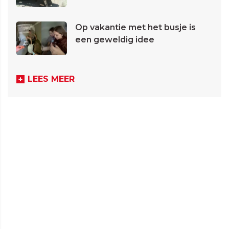
Op vakantie met het busje is
een geweldig idee
LEES MEER