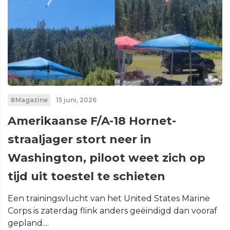
#Magazine
15 juni, 2026
Amerikaanse F/A-18 Hornet-
straaljager stort neer in
Washington, piloot weet zich op
tijd uit toestel te schieten
Een trainingsvlucht van het United States Marine
Corps is zaterdag flink anders geëindigd dan vooraf
gepland....