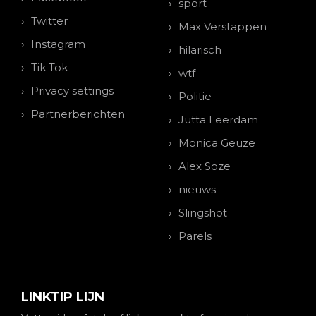
sport
Twitter
Max Verstappen
Instagram
hilarisch
Tik Tok
wtf
Privacy settings
Politie
Partnerberichten
Jutta Leerdam
Monica Geuze
Alex Soze
nieuws
Slingshot
Parels
LINKTIP LIJN