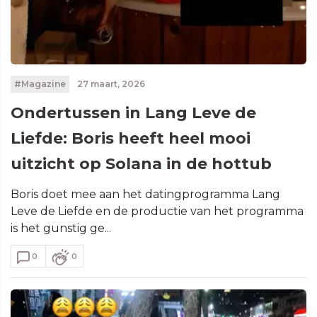
#Magazine
27 maart, 2026
Ondertussen in Lang Leve de
Liefde: Boris heeft heel mooi
uitzicht op Solana in de hottub
Boris doet mee aan het datingprogramma Lang
Leve de Liefde en de productie van het programma
is het gunstig ge...
0
0