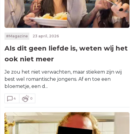
#Magazine
23 april, 2026
Als dit geen liefde is, weten wij het
ook niet meer
Je zou het niet verwachten, maar stiekem zijn wij
best wel romantische jongens. Af en toe een
bloemetje, een d...
4
0