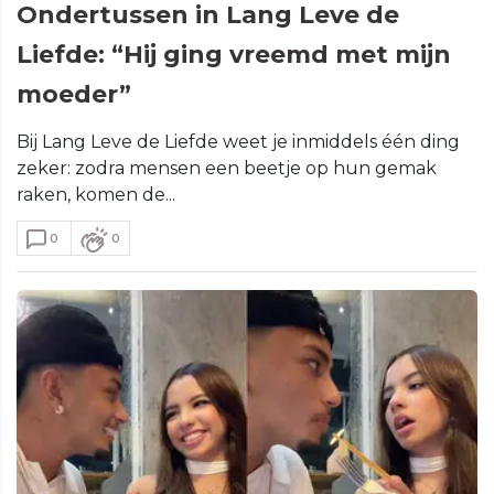
Ondertussen in Lang Leve de
Liefde: “Hij ging vreemd met mijn
moeder”
Bij Lang Leve de Liefde weet je inmiddels één ding
zeker: zodra mensen een beetje op hun gemak
raken, komen de...
0
0