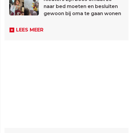
naar bed moeten en besluiten
gewoon bij oma te gaan wonen
LEES MEER