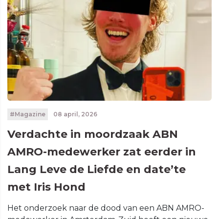
#Magazine
08 april, 2026
Verdachte in moordzaak ABN
AMRO-medewerker zat eerder in
Lang Leve de Liefde en date’te
met Iris Hond
Het onderzoek naar de dood van een ABN AMRO-