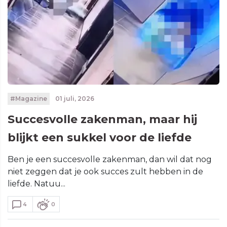
#Magazine
01 juli, 2026
Succesvolle zakenman, maar hij
blijkt een sukkel voor de liefde
Ben je een succesvolle zakenman, dan wil dat nog
niet zeggen dat je ook succes zult hebben in de
liefde. Natuu...
4
0