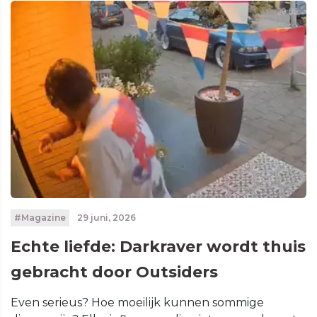
#Magazine
29 juni, 2026
Echte liefde: Darkraver wordt thuis
gebracht door Outsiders
Even serieus? Hoe moeilijk kunnen sommige