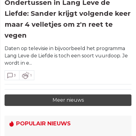
Ondertussen in Lang Leve de
Liefde: Sander krijgt volgende keer
maar 4 velletjes om z'n reet te
vegen
Daten op televisie in bijvoorbeeld het programma
Lang Leve de Liefde is toch een soort vuurdoop. Je
wordt in e...
3
1
Meer nieuws
POPULAIR NIEUWS