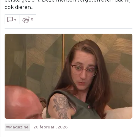
ook dieren...
4
0
#Magazine
20 februari, 2026