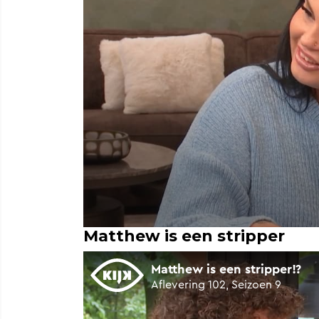
Matthew is een stripper