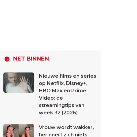
NET BINNEN
Nieuwe films en series
op Netflix, Disney+,
HBO Max en Prime
Video: de
streamingtips van
week 32 (2026)
Vrouw wordt wakker,
herinnert zich niets