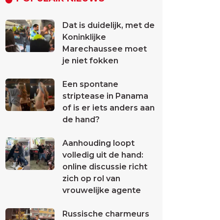
Dat is duidelijk, met de
Koninklijke
Marechaussee moet
je niet fokken
Een spontane
striptease in Panama
of is er iets anders aan
de hand?
Aanhouding loopt
volledig uit de hand:
online discussie richt
zich op rol van
vrouwelijke agente
Russische charmeurs