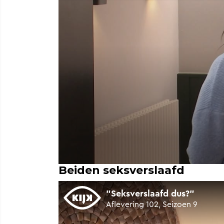
Beiden seksverslaafd