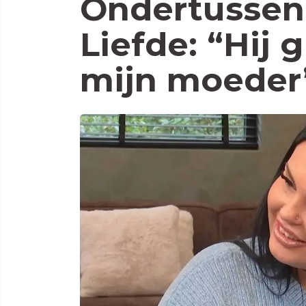
Ondertussen 
Liefde: “Hij
mijn moeder