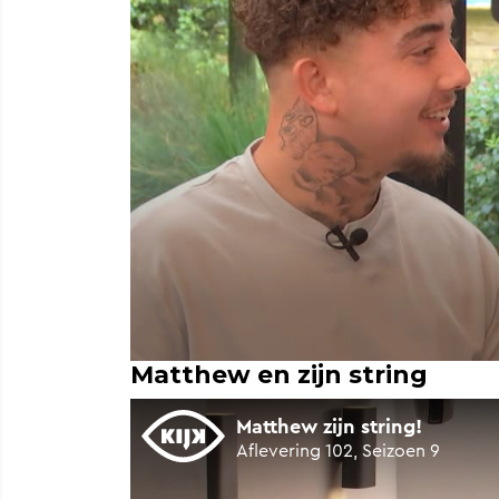
Matthew en zijn string