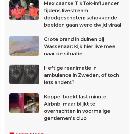
Mexicaanse TikTok-influencer
tijdens livestream
doodgeschoten: schokkende
beelden gaan wereldwijd viraal
Grote brand in duinen bij
Wassenaar: kijk hier live mee
naar de situatie
Heftige reanimatie in
ambulance in Zweden, of toch
iets anders?
Koppel boekt last minute
Airbnb, maar blijkt te
overnachten in voormalige
gentlemen's club