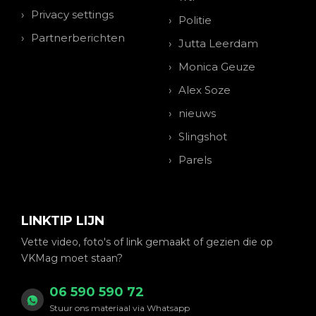
Privacy settings
Politie
Partnerberichten
Jutta Leerdam
Monica Geuze
Alex Soze
nieuws
Slingshot
Parels
LINKTIP LIJN
Vette video, foto's of link gemaakt of gezien die op
VKMag moet staan?
06 590 590 72
Stuur ons materiaal via Whatsapp