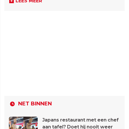
LEES MEER
NET BINNEN
Japans restaurant met een chef
aan tafel? Doet hij nooit weer