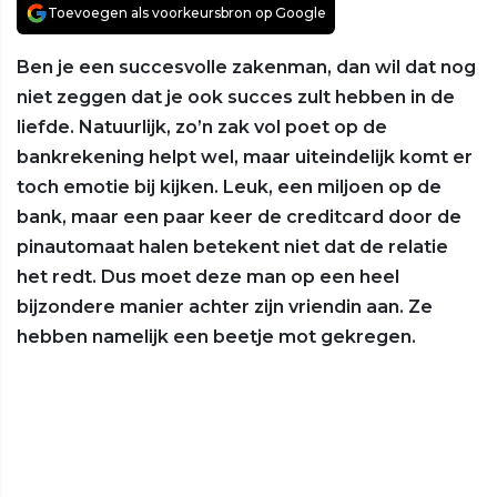
Toevoegen als voorkeursbron op Google
Ben je een succesvolle zakenman, dan wil dat nog
niet zeggen dat je ook succes zult hebben in de
liefde. Natuurlijk, zo’n zak vol poet op de
bankrekening helpt wel, maar uiteindelijk komt er
toch emotie bij kijken. Leuk, een miljoen op de
bank, maar een paar keer de creditcard door de
pinautomaat halen betekent niet dat de relatie
het redt. Dus moet deze man op een heel
bijzondere manier achter zijn vriendin aan. Ze
hebben namelijk een beetje mot gekregen.