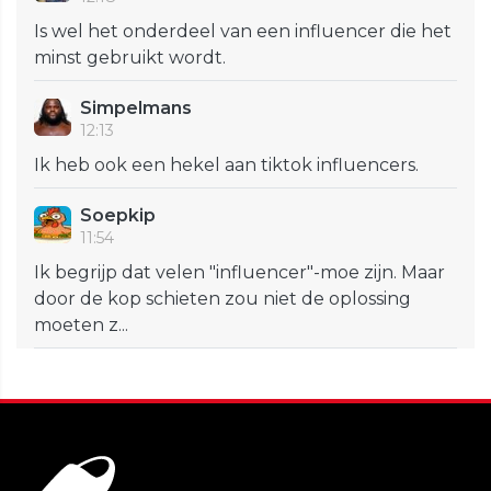
Is wel het onderdeel van een influencer die het
minst gebruikt wordt.
Simpelmans
12:13
Ik heb ook een hekel aan tiktok influencers.
Soepkip
11:54
Ik begrijp dat velen "influencer"-moe zijn. Maar
door de kop schieten zou niet de oplossing
moeten z...