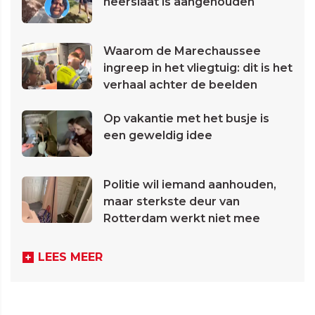
neerslaat is aangehouden
Waarom de Marechaussee
ingreep in het vliegtuig: dit is het
verhaal achter de beelden
Op vakantie met het busje is
een geweldig idee
Politie wil iemand aanhouden,
maar sterkste deur van
Rotterdam werkt niet mee
LEES MEER