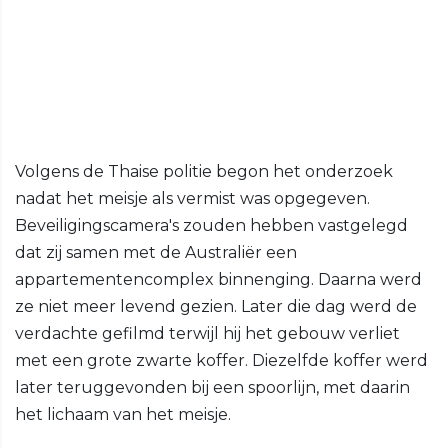
Volgens de Thaise politie begon het onderzoek
nadat het meisje als vermist was opgegeven.
Beveiligingscamera's zouden hebben vastgelegd
dat zij samen met de Australiër een
appartementencomplex binnenging. Daarna werd
ze niet meer levend gezien. Later die dag werd de
verdachte gefilmd terwijl hij het gebouw verliet
met een grote zwarte koffer. Diezelfde koffer werd
later teruggevonden bij een spoorlijn, met daarin
het lichaam van het meisje.