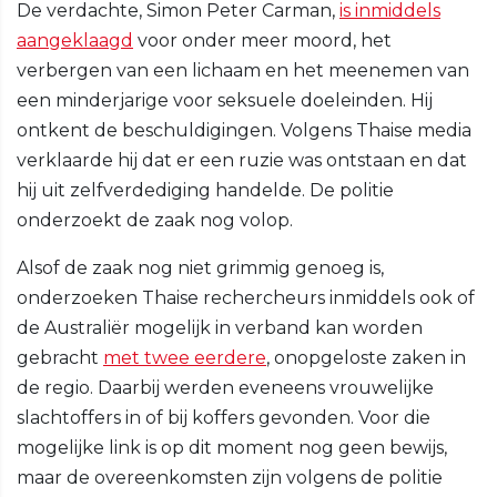
De verdachte, Simon Peter Carman,
is inmiddels
aangeklaagd
voor onder meer moord, het
verbergen van een lichaam en het meenemen van
een minderjarige voor seksuele doeleinden. Hij
ontkent de beschuldigingen. Volgens Thaise media
verklaarde hij dat er een ruzie was ontstaan en dat
hij uit zelfverdediging handelde. De politie
onderzoekt de zaak nog volop.
Alsof de zaak nog niet grimmig genoeg is,
onderzoeken Thaise rechercheurs inmiddels ook of
de Australiër mogelijk in verband kan worden
gebracht
met twee eerdere
, onopgeloste zaken in
de regio. Daarbij werden eveneens vrouwelijke
slachtoffers in of bij koffers gevonden. Voor die
mogelijke link is op dit moment nog geen bewijs,
maar de overeenkomsten zijn volgens de politie