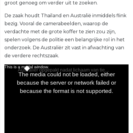
groot genoeg om verder uit te zoeken.
De zaak houdt Thailand en Australië inmiddels flink
bezig. Vooral de camerabeelden, waarop de
verdachte met de grote koffer te zien zou zijn,
spelen volgens de politie een belangrijke rol in het
onderzoek. De Australiër zit vast in afwachting van
de verdere rechtszaak.