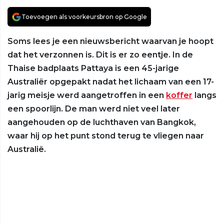
Toevoegen als voorkeursbron op Google
Soms lees je een nieuwsbericht waarvan je hoopt
dat het verzonnen is. Dit is er zo eentje. In de
Thaise badplaats Pattaya is een 45-jarige
Australiër opgepakt nadat het lichaam van een 17-
jarig meisje werd aangetroffen in een
koffer
langs
een spoorlijn. De man werd niet veel later
aangehouden op de luchthaven van Bangkok,
waar hij op het punt stond terug te vliegen naar
Australië.