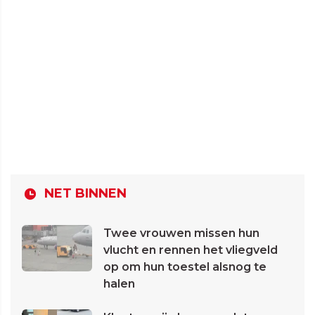
NET BINNEN
Twee vrouwen missen hun
vlucht en rennen het vliegveld
op om hun toestel alsnog te
halen