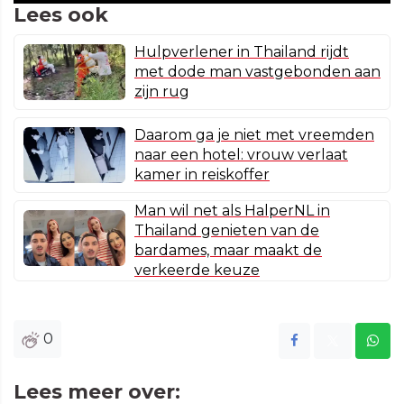
Lees ook
Hulpverlener in Thailand rijdt
met dode man vastgebonden aan
zijn rug
Daarom ga je niet met vreemden
naar een hotel: vrouw verlaat
kamer in reiskoffer
Man wil net als HalperNL in
Thailand genieten van de
bardames, maar maakt de
verkeerde keuze
0
Lees meer over: