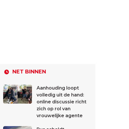
NET BINNEN
Aanhouding loopt
volledig uit de hand:
online discussie richt
zich op rol van
vrouwelijke agente