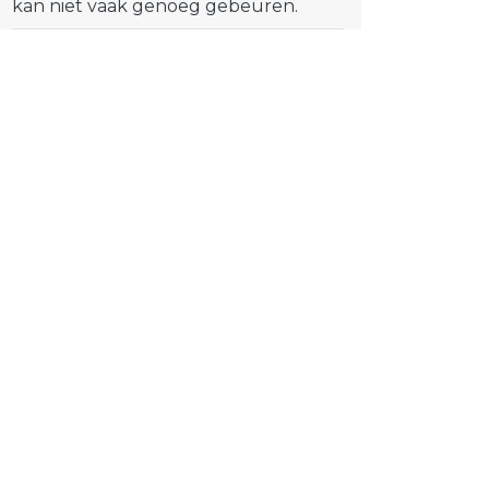
kan niet vaak genoeg gebeuren.