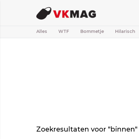
Alles
WTF
Bommetje
Hilarisch
Zoekresultaten voor "binnen"