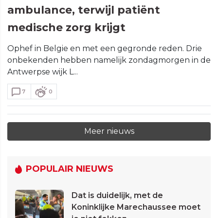
ambulance, terwijl patiënt
medische zorg krijgt
Ophef in Belgie en met een gegronde reden. Drie
onbekenden hebben namelijk zondagmorgen in de
Antwerpse wijk L...
7
0
Meer nieuws
POPULAIR NIEUWS
Dat is duidelijk, met de
Koninklijke Marechaussee moet