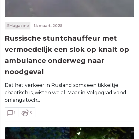
#Magazine
14 maart, 2025
Russische stuntchauffeur met
vermoedelijk een slok op knalt op
ambulance onderweg naar
noodgeval
Dat het verkeer in Rusland soms een tikkeltje
chaotisch is, wisten we al. Maar in Volgograd vond
onlangs toch...
1
0