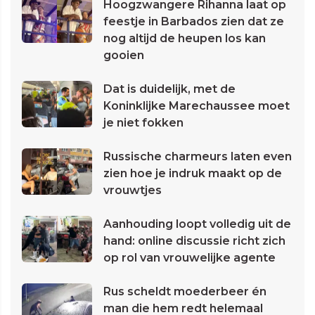
Hoogzwangere Rihanna laat op
feestje in Barbados zien dat ze
nog altijd de heupen los kan
gooien
Dat is duidelijk, met de
Koninklijke Marechaussee moet
je niet fokken
Russische charmeurs laten even
zien hoe je indruk maakt op de
vrouwtjes
Aanhouding loopt volledig uit de
hand: online discussie richt zich
op rol van vrouwelijke agente
Rus scheldt moederbeer én
man die hem redt helemaal