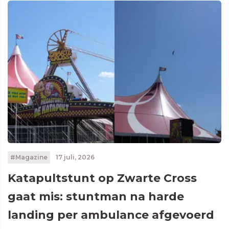
#Magazine
17 juli, 2026
Katapultstunt op Zwarte Cross
gaat mis: stuntman na harde
landing per ambulance afgevoerd