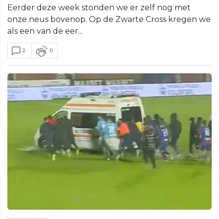
Eerder deze week stonden we er zelf nog met
onze neus bovenop. Op de Zwarte Cross kregen we
als een van de eer...
2
0