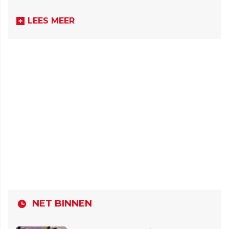
LEES MEER
NET BINNEN