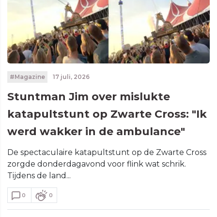
#Magazine
17 juli, 2026
Stuntman Jim over mislukte
katapultstunt op Zwarte Cross: "Ik
werd wakker in de ambulance"
De spectaculaire katapultstunt op de Zwarte Cross
zorgde donderdagavond voor flink wat schrik.
Tijdens de land...
0
0