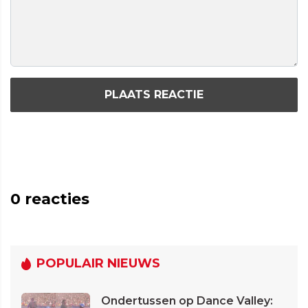
PLAATS REACTIE
0
reacties
POPULAIR NIEUWS
Ondertussen op Dance Valley: