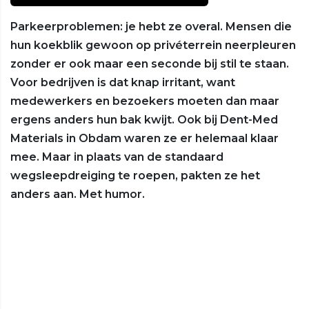
Parkeerproblemen: je hebt ze overal. Mensen die
hun koekblik gewoon op privéterrein neerpleuren
zonder er ook maar een seconde bij stil te staan.
Voor bedrijven is dat knap irritant, want
medewerkers en bezoekers moeten dan maar
ergens anders hun bak kwijt. Ook bij Dent-Med
Materials in Obdam waren ze er helemaal klaar
mee. Maar in plaats van de standaard
wegsleepdreiging te roepen, pakten ze het
anders aan. Met humor.