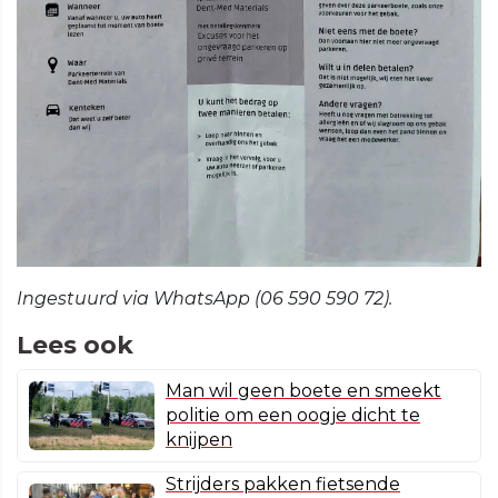
Ingestuurd via WhatsApp (06 590 590 72).
Lees ook
Man wil geen boete en smeekt
politie om een oogje dicht te
knijpen
Strijders pakken fietsende