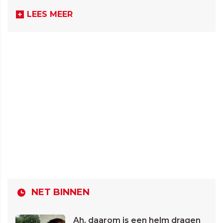
LEES MEER
NET BINNEN
Ah, daarom is een helm dragen