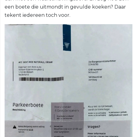
een boete die uitmondt in gevulde koeken? Daar
tekent iedereen toch voor.