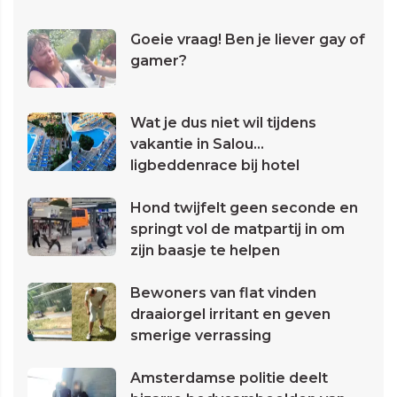
Goeie vraag! Ben je liever gay of
gamer?
Wat je dus niet wil tijdens
vakantie in Salou...
ligbeddenrace bij hotel
Hond twijfelt geen seconde en
springt vol de matpartij in om
zijn baasje te helpen
Bewoners van flat vinden
draaiorgel irritant en geven
smerige verrassing
Amsterdamse politie deelt