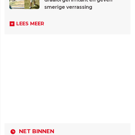
smerige verrassing
LEES MEER
NET BINNEN