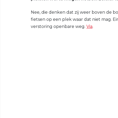
Nee, die denken dat zij weer boven de bo
fietsen op een plek waar dat niet mag. Ei
verstoring openbare weg.
Via
.