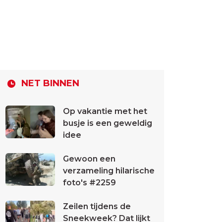
NET BINNEN
Op vakantie met het
busje is een geweldig
idee
Gewoon een
verzameling hilarische
foto's #2259
Zeilen tijdens de
Sneekweek? Dat lijkt