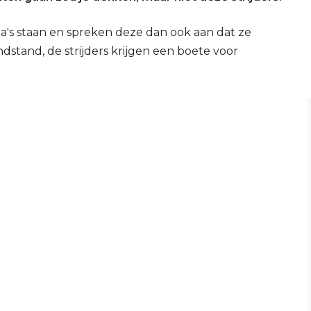
a's staan en spreken deze dan ook aan dat ze
ndstand, de strijders krijgen een boete voor