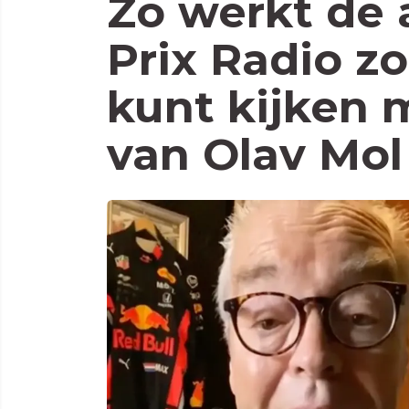
Zo werkt de 
Prix Radio zo
kunt kijken
van Olav Mol