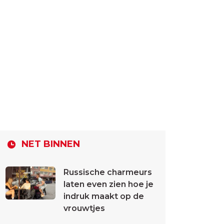
NET BINNEN
Russische charmeurs
laten even zien hoe je
indruk maakt op de
vrouwtjes