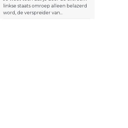
linkse staats omroep alleen belazerd
word, de verspreider van...