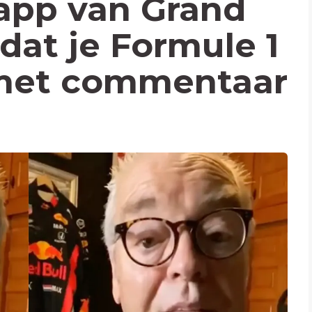
app van Grand
dat je Formule 1
 met commentaar