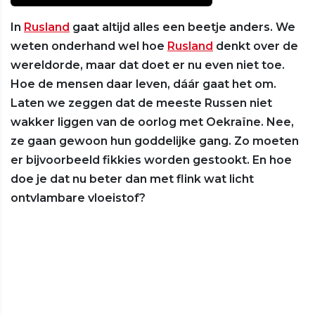
In
Rusland
gaat altijd alles een beetje anders. We
weten onderhand wel hoe
Rusland
denkt over de
wereldorde, maar dat doet er nu even niet toe.
Hoe de mensen daar leven, dáár gaat het om.
Laten we zeggen dat de meeste Russen niet
wakker liggen van de oorlog met Oekraïne. Nee,
ze gaan gewoon hun goddelijke gang. Zo moeten
er bijvoorbeeld fikkies worden gestookt. En hoe
doe je dat nu beter dan met flink wat licht
ontvlambare vloeistof?