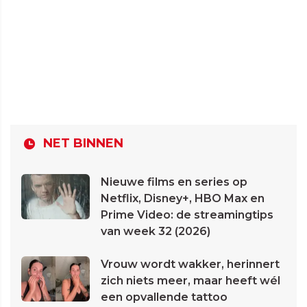
NET BINNEN
Nieuwe films en series op
Netflix, Disney+, HBO Max en
Prime Video: de streamingtips
van week 32 (2026)
Vrouw wordt wakker, herinnert
zich niets meer, maar heeft wél
een opvallende tattoo