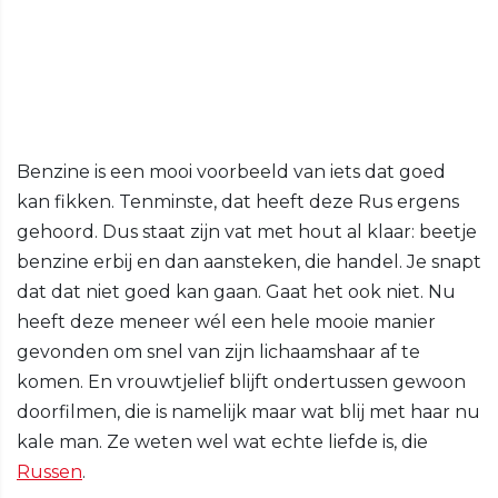
Benzine is een mooi voorbeeld van iets dat goed
kan fikken. Tenminste, dat heeft deze Rus ergens
gehoord. Dus staat zijn vat met hout al klaar: beetje
benzine erbij en dan aansteken, die handel. Je snapt
dat dat niet goed kan gaan. Gaat het ook niet. Nu
heeft deze meneer wél een hele mooie manier
gevonden om snel van zijn lichaamshaar af te
komen. En vrouwtjelief blijft ondertussen gewoon
doorfilmen, die is namelijk maar wat blij met haar nu
kale man. Ze weten wel wat echte liefde is, die
Russen
.