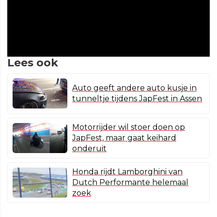
Lees ook
Auto geeft andere auto kusje in
tunneltje tijdens JapFest in Assen
Motorrijder wil stoer doen op
JapFest, maar gaat keihard
onderuit
Honda rijdt Lamborghini van
Dutch Performante helemaal
zoek