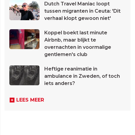
Dutch Travel Maniac loopt
tussen migranten in Ceuta: 'Dit
verhaal klopt gewoon niet'
Koppel boekt last minute
Airbnb, maar blijkt te
overnachten in voormalige
gentlemen's club
Heftige reanimatie in
ambulance in Zweden, of toch
iets anders?
LEES MEER