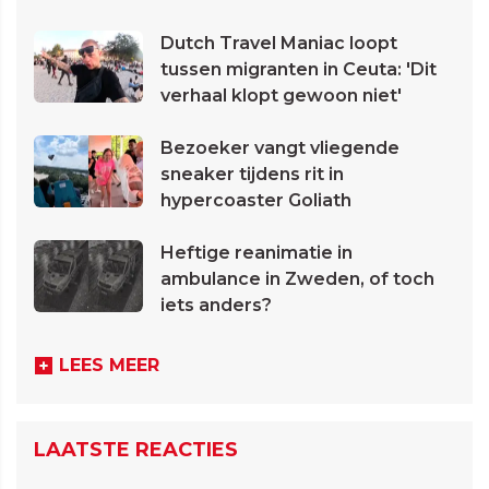
Dutch Travel Maniac loopt
tussen migranten in Ceuta: 'Dit
verhaal klopt gewoon niet'
Bezoeker vangt vliegende
sneaker tijdens rit in
hypercoaster Goliath
Heftige reanimatie in
ambulance in Zweden, of toch
iets anders?
LEES MEER
LAATSTE REACTIES