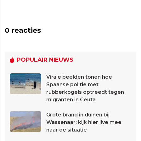
0
reacties
POPULAIR NIEUWS
Virale beelden tonen hoe
Spaanse politie met
rubberkogels optreedt tegen
migranten in Ceuta
Grote brand in duinen bij
Wassenaar: kijk hier live mee
naar de situatie