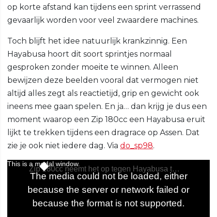
op korte afstand kan tijdens een sprint verrassend
gevaarlijk worden voor veel zwaardere machines.
Toch blijft het idee natuurlijk krankzinnig. Een
Hayabusa hoort dit soort sprintjes normaal
gesproken zonder moeite te winnen. Alleen
bewijzen deze beelden vooral dat vermogen niet
altijd alles zegt als reactietijd, grip en gewicht ook
ineens mee gaan spelen. En ja… dan krijg je dus een
moment waarop een Zip 180cc een Hayabusa eruit
lijkt te trekken tijdens een dragrace op Assen. Dat
zie je ook niet iedere dag. Via
do_sp98
.