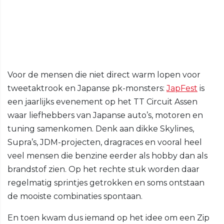
Voor de mensen die niet direct warm lopen voor
tweetaktrook en Japanse pk-monsters:
JapFest
is
een jaarlijks evenement op het TT Circuit Assen
waar liefhebbers van Japanse auto’s, motoren en
tuning samenkomen. Denk aan dikke Skylines,
Supra’s, JDM-projecten, dragraces en vooral heel
veel mensen die benzine eerder als hobby dan als
brandstof zien. Op het rechte stuk worden daar
regelmatig sprintjes getrokken en soms ontstaan
de mooiste combinaties spontaan.
En toen kwam dus iemand op het idee om een Zip