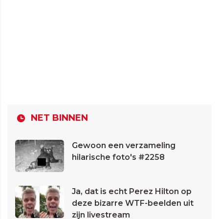
NET BINNEN
Gewoon een verzameling
hilarische foto's #2258
Ja, dat is echt Perez Hilton op
deze bizarre WTF-beelden uit
zijn livestream