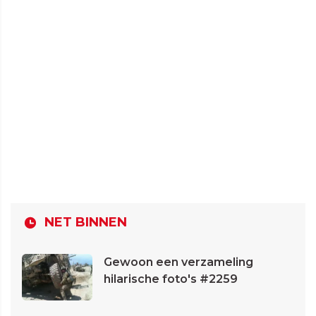
NET BINNEN
Gewoon een verzameling
hilarische foto's #2259