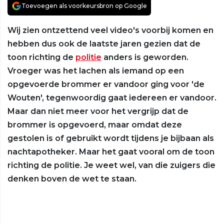
Toevoegen als voorkeursbron op Google
Wij zien ontzettend veel video's voorbij komen en
hebben dus ook de laatste jaren gezien dat de
toon richting de
politie
anders is geworden.
Vroeger was het lachen als iemand op een
opgevoerde brommer er vandoor ging voor 'de
Wouten', tegenwoordig gaat iedereen er vandoor.
Maar dan niet meer voor het vergrijp dat de
brommer is opgevoerd, maar omdat deze
gestolen is of gebruikt wordt tijdens je bijbaan als
nachtapotheker. Maar het gaat vooral om de toon
richting de politie. Je weet wel, van die zuigers die
denken boven de wet te staan.