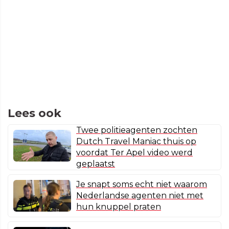
Lees ook
Twee politieagenten zochten
Dutch Travel Maniac thuis op
voordat Ter Apel video werd
geplaatst
Je snapt soms echt niet waarom
Nederlandse agenten niet met
hun knuppel praten