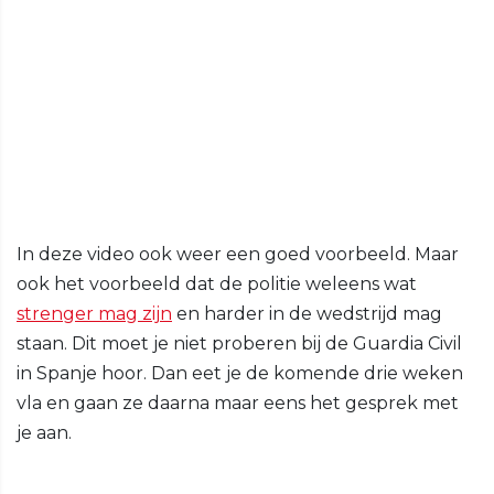
In deze video ook weer een goed voorbeeld. Maar
ook het voorbeeld dat de politie weleens wat
strenger mag zijn
en harder in de wedstrijd mag
staan. Dit moet je niet proberen bij de Guardia Civil
in Spanje hoor. Dan eet je de komende drie weken
vla en gaan ze daarna maar eens het gesprek met
je aan.