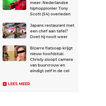
meer: Nederlandse
hiphoppionier Tony
Scott (54) overleden
Japans restaurant met
een chef aan tafel?
Doet hij nooit weer
Bizarre flatsoap krijgt
nieuw hoofdstuk:
Christy sloopt camera
van buurvrouw en
eindigt zelf in de cel
LEES MEER