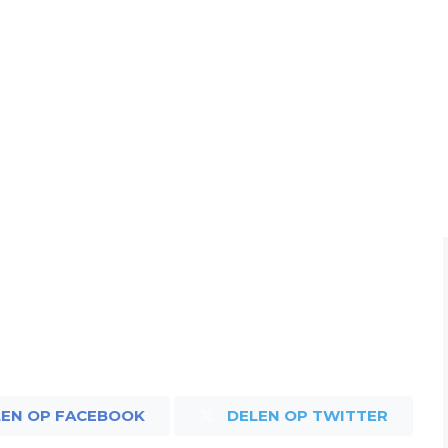
LEN OP FACEBOOK
DELEN OP TWITTER