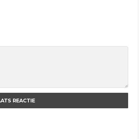
ATS REACTIE