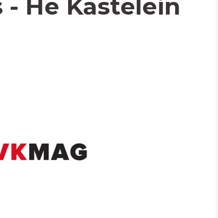
 - He Kastelein