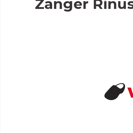
Zanger Rinus