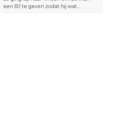
een BJ te geven zodat hij wat...