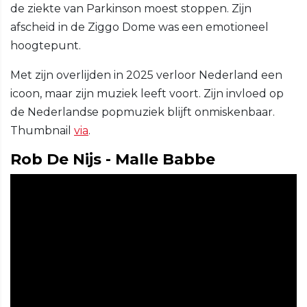
de ziekte van Parkinson moest stoppen. Zijn
afscheid in de Ziggo Dome was een emotioneel
hoogtepunt.
Met zijn overlijden in 2025 verloor Nederland een
icoon, maar zijn muziek leeft voort. Zijn invloed op
de Nederlandse popmuziek blijft onmiskenbaar.
Thumbnail
via
.
Rob De Nijs - Malle Babbe