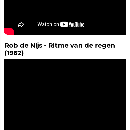
Rob de Nijs - Ritme van de regen
(1962)