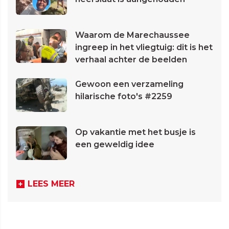
Waarom de Marechaussee
ingreep in het vliegtuig: dit is het
verhaal achter de beelden
Gewoon een verzameling
hilarische foto's #2259
Op vakantie met het busje is
een geweldig idee
LEES MEER