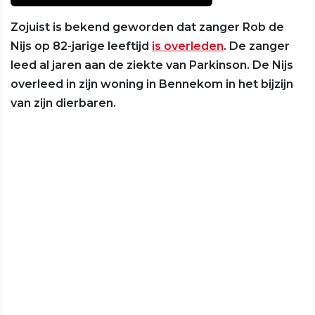
Zojuist is bekend geworden dat zanger Rob de
Nijs op 82-jarige leeftijd
is overleden
. De zanger
leed al jaren aan de ziekte van Parkinson. De Nijs
overleed in zijn woning in Bennekom in het bijzijn
van zijn dierbaren.