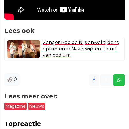
Lees ook
Zanger Rob de Nijs onwel tijdens
optreden in Naaldwijk en pleurt
van podium
0
Lees meer over:
Magazine
nieuws
Topreactie