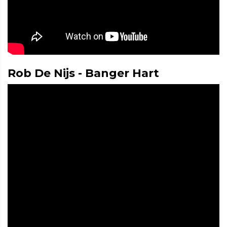
Rob De Nijs - Banger Hart