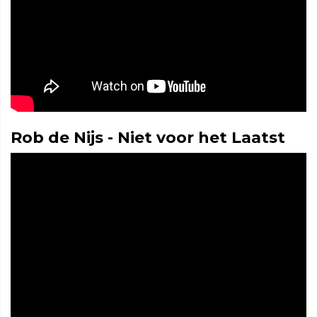
Rob de Nijs - Niet voor het Laatst