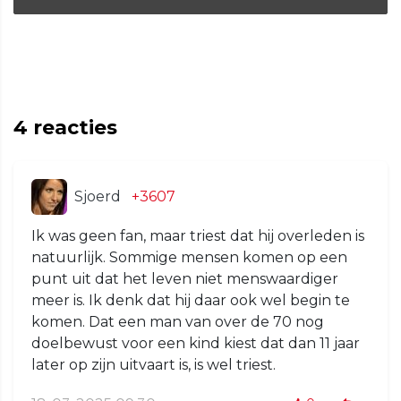
4
reacties
Sjoerd
+3607
Ik was geen fan, maar triest dat hij overleden is
natuurlijk. Sommige mensen komen op een
punt uit dat het leven niet menswaardiger
meer is. Ik denk dat hij daar ook wel begin te
komen. Dat een man van over de 70 nog
doelbewust voor een kind kiest dat dan 11 jaar
later op zijn uitvaart is, is wel triest.