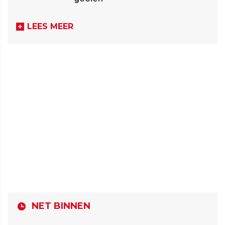
LEES MEER
NET BINNEN