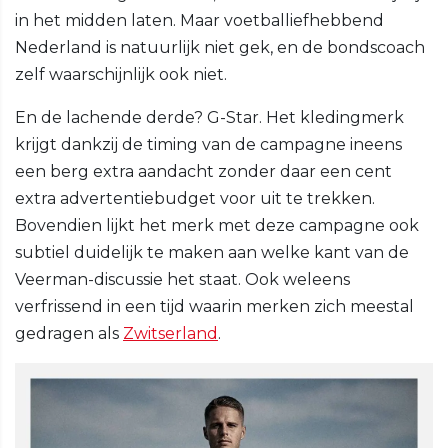
in het midden laten. Maar voetballiefhebbend
Nederland is natuurlijk niet gek, en de bondscoach
zelf waarschijnlijk ook niet.
En de lachende derde? G-Star. Het kledingmerk
krijgt dankzij de timing van de campagne ineens
een berg extra aandacht zonder daar een cent
extra advertentiebudget voor uit te trekken.
Bovendien lijkt het merk met deze campagne ook
subtiel duidelijk te maken aan welke kant van de
Veerman-discussie het staat. Ook weleens
verfrissend in een tijd waarin merken zich meestal
gedragen als
Zwitserland
.