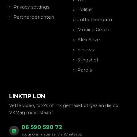
Privacy settings
Politie
Partnerberichten
Jutta Leerdam
Monica Geuze
Alex Soze
nieuws
Slingshot
Parels
LINKTIP LIJN
Vette video, foto's of link gemaakt of gezien die op
VKMag moet staan?
06 590 590 72
Stuur ons materiaal via Whatsapp