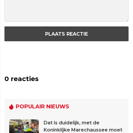
PLAATS REACTIE
0
reacties
POPULAIR NIEUWS
Dat is duidelijk, met de
Koninklijke Marechaussee moet