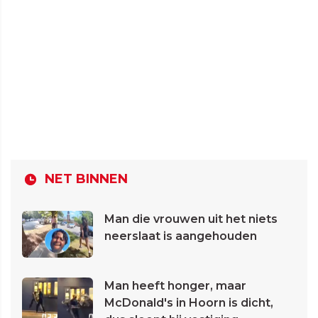
NET BINNEN
Man die vrouwen uit het niets
neerslaat is aangehouden
Man heeft honger, maar
McDonald's in Hoorn is dicht,