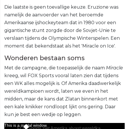
Die laatste is geen toevallige keuze. Eruzione was
namelijk de aanvoerder van het beroemde
Amerikaanse ijshockeyteam dat in 1980 voor een
gigantische stunt zorgde door de Sovjet-Unie te
verslaan tijdens de Olympische Winterspelen. Een
moment dat bekendstaat als het 'Miracle on Ice'.
Wonderen bestaan soms
Met de campagne, die toepasselijk de naam
Miracle
kreeg, wil FOX Sports vooral laten zien dat tijdens
een WK alles mogelijk is. Of Amerika daadwerkelijk
wereldkampioen wordt, laten we even in het
midden, maar de kans dat Zlatan binnenkort met
een kale knikker rondloopt lijkt ons gering. Daar
kun je best een wedje op leggen.