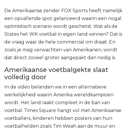
De Amerikaanse zender FOX Sports heeft namelijk
een opvallende spot gelanceerd waarin een nogal
optimistisch scenario wordt geschetst. Wat als de
States het WK voetbal in eigen land winnen? Dat is
de vraag waar de hele commercial om draait. En
zoals je mag verwachten van Amerikanen, wordt
dat direct zoveel groter aangepakt dan nodig is.
Amerikaanse voetbalgekte slaat
volledig door
In de video belanden we in een alternatieve
werkelijkheid waarin Amerika wereldkampioen
wordt. Het land raakt compleet in de ban van
voetbal. Times Square hangt vol met Amerikaanse
voetballers, kinderen hebben posters van hun
voetbalhelden zoals Tim Weah aan de muur en