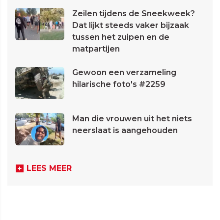
Zeilen tijdens de Sneekweek?
Dat lijkt steeds vaker bijzaak
tussen het zuipen en de
matpartijen
Gewoon een verzameling
hilarische foto's #2259
Man die vrouwen uit het niets
neerslaat is aangehouden
LEES MEER