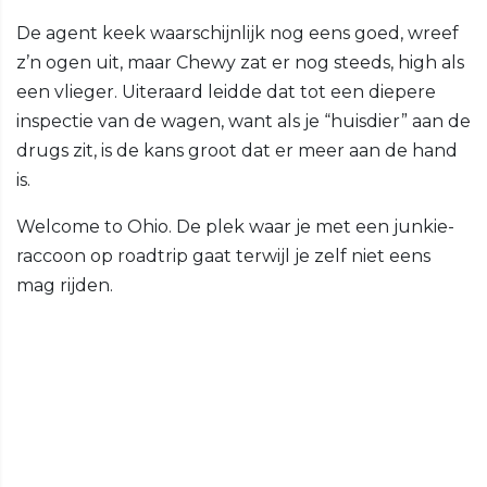
De agent keek waarschijnlijk nog eens goed, wreef
z’n ogen uit, maar Chewy zat er nog steeds, high als
een vlieger. Uiteraard leidde dat tot een diepere
inspectie van de wagen, want als je “huisdier” aan de
drugs zit, is de kans groot dat er meer aan de hand
is.
Welcome to Ohio. De plek waar je met een junkie-
raccoon op roadtrip gaat terwijl je zelf niet eens
mag rijden.