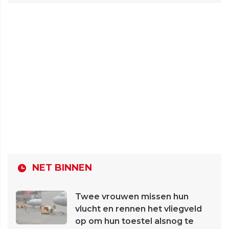
NET BINNEN
Twee vrouwen missen hun
vlucht en rennen het vliegveld
op om hun toestel alsnog te