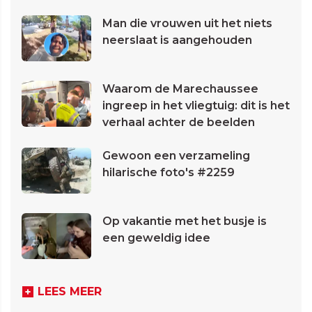
Man die vrouwen uit het niets
neerslaat is aangehouden
Waarom de Marechaussee
ingreep in het vliegtuig: dit is het
verhaal achter de beelden
Gewoon een verzameling
hilarische foto's #2259
Op vakantie met het busje is
een geweldig idee
LEES MEER