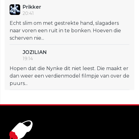
Prikker
20:41
Echt slim om met gestrekte hand, slagaders
naar voren een ruit in te bonken. Hoeven die
scherven nie...
JOZILIAN
19:14
Hopen dat die Nynke dit niet leest. Die maakt er
dan weer een verdienmodel filmpje van over de
puurs...