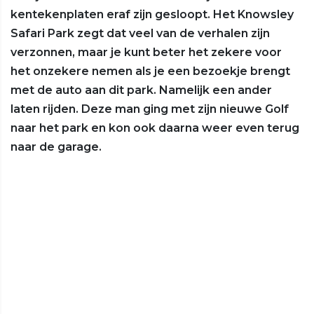
kentekenplaten eraf zijn gesloopt. Het Knowsley
Safari Park zegt dat veel van de verhalen zijn
verzonnen, maar je kunt beter het zekere voor
het onzekere nemen als je een bezoekje brengt
met de auto aan dit park. Namelijk een ander
laten rijden. Deze man ging met zijn nieuwe Golf
naar het park en kon ook daarna weer even terug
naar de garage.