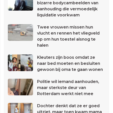
bizarre bodycambeelden van
aanhouding die vermoedelijk
liquidatie voorkwam
Twee vrouwen missen hun
vlucht en rennen het vliegveld
op om hun toestel alsnog te
halen
Kleuters zijn boos omdat ze
naar bed moeten en besluiten
gewoon bij oma te gaan wonen
Politie wil iemand aanhouden,
maar sterkste deur van
Rotterdam werkt niet mee
Dochter denkt dat ze er goed
uitziet, maar toen kwam mama