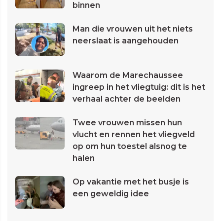
binnen
Man die vrouwen uit het niets
neerslaat is aangehouden
Waarom de Marechaussee
ingreep in het vliegtuig: dit is het
verhaal achter de beelden
Twee vrouwen missen hun
vlucht en rennen het vliegveld
op om hun toestel alsnog te
halen
Op vakantie met het busje is
een geweldig idee