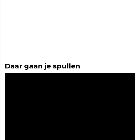
Daar gaan je spullen