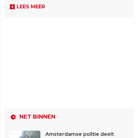
LEES MEER
NET BINNEN
Amsterdamse politie deelt