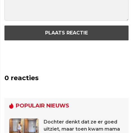
PLAATS REACTIE
0
reacties
POPULAIR NIEUWS
Dochter denkt dat ze er goed
uitziet, maar toen kwam mama