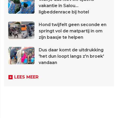
vakantie in Salou...
ligbeddenrace bij hotel
Hond twijfelt geen seconde en
springt vol de matpartij in om
zijn baasje te helpen
Dus daar komt de uitdrukking
'het dun loopt langs z'n broek'
vandaan
LEES MEER