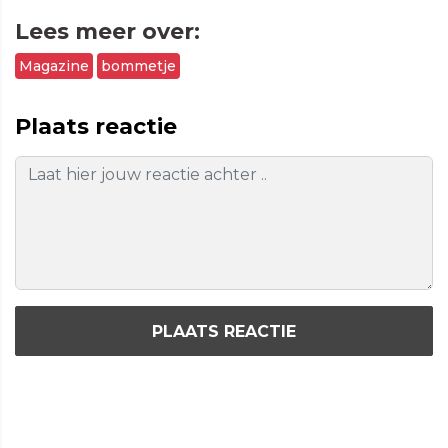
Lees meer over:
Magazine
bommetje
Plaats reactie
PLAATS REACTIE