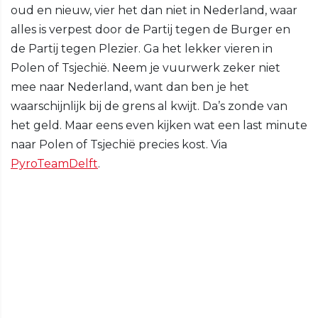
oud en nieuw, vier het dan niet in Nederland, waar
alles is verpest door de Partij tegen de Burger en
de Partij tegen Plezier. Ga het lekker vieren in
Polen of Tsjechië. Neem je vuurwerk zeker niet
mee naar Nederland, want dan ben je het
waarschijnlijk bij de grens al kwijt. Da’s zonde van
het geld. Maar eens even kijken wat een last minute
naar Polen of Tsjechië precies kost. Via
PyroTeamDelft
.