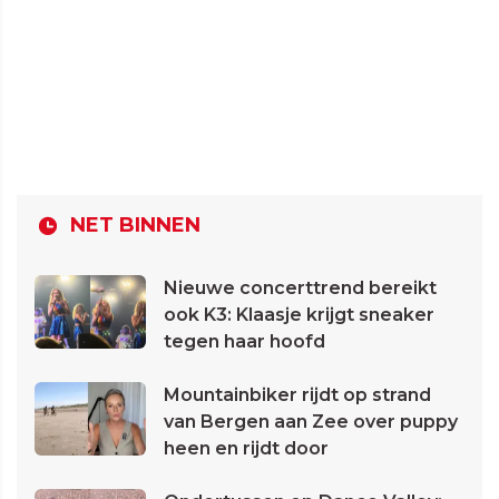
NET BINNEN
Nieuwe concerttrend bereikt
ook K3: Klaasje krijgt sneaker
tegen haar hoofd
Mountainbiker rijdt op strand
van Bergen aan Zee over puppy
heen en rijdt door